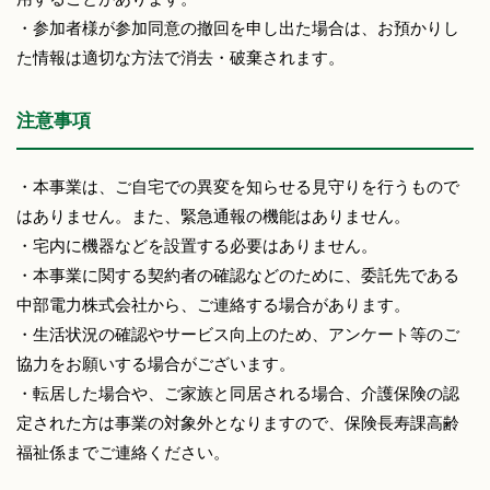
・参加者様が参加同意の撤回を申し出た場合は、お預かりし
た情報は適切な方法で消去・破棄されます。
注意事項
・本事業は、ご自宅での異変を知らせる見守りを行うもので
はありません。また、緊急通報の機能はありません。
・宅内に機器などを設置する必要はありません。
・本事業に関する契約者の確認などのために、委託先である
中部電力株式会社から、ご連絡する場合があります。
・生活状況の確認やサービス向上のため、アンケート等のご
協力をお願いする場合がございます。
・転居した場合や、ご家族と同居される場合、介護保険の認
定された方は事業の対象外となりますので、保険長寿課高齢
福祉係までご連絡ください。