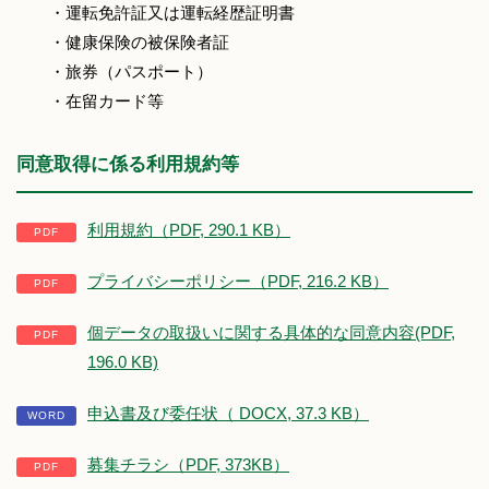
・運転免許証又は運転経歴証明書
・健康保険の被保険者証
・旅券（パスポート）
・在留カード等
同意取得に係る利用規約等
利用規約（PDF, 290.1 KB）
プライバシーポリシー（PDF, 216.2 KB）
個データの取扱いに関する具体的な同意内容(PDF,
196.0 KB)
申込書及び委任状（ DOCX, 37.3 KB）
募集チラシ（PDF, 373KB）