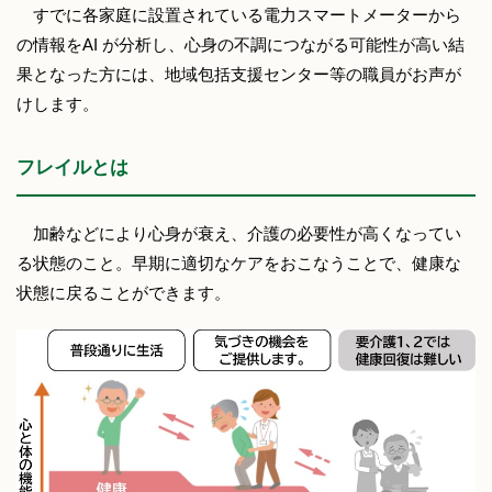
すでに各家庭に設置されている電力スマートメーターから
の情報をAI が分析し、心身の不調につながる可能性が高い結
果となった方には、地域包括支援センター等の職員がお声が
けします。
フレイルとは
加齢などにより心身が衰え、介護の必要性が高くなってい
る状態のこと。早期に適切なケアをおこなうことで、健康な
状態に戻ることができます。