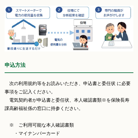
申込方法
次の利用規約等をお読みいただき、申込書と委任状 に必要
事項をご記入ください。
電気契約者が申込書と委任状、本人確認書類※を保険長寿
課高齢福祉係の窓口に持参ください。
※ ご利用可能な本人確認書類
・​マイナンバーカード