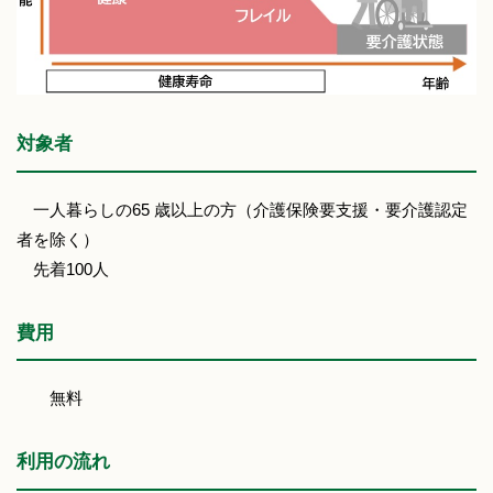
対象者
一人暮らしの65 歳以上の方（介護保険要支援・要介護認定
者を除く）
先着100人
費用
無料
利用の流れ