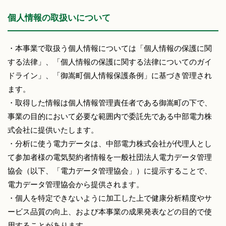
個人情報の取扱いについて
・本事業で取扱う個人情報については「個人情報の保護に関
する法律」、「個人情報の保護に関する法律についてのガイ
ドライン」、「御嵩町個人情報保護条例」に基づき管理され
ます。
・取得した情報は個人情報管理責任者である御嵩町の下で、
事業の目的において必要な範囲内で委託先である中部電力株
式会社に提供いたします。
・分析に使う電力データは、中部電力株式会社が代理人とし
て参加者様の電気契約者情報を一般社団法人電力データ管理
協会（以下、「電力データ管理協会」）に提示することで、
電力データ管理協会から提供されます。
・個人を特定できないように加工した上で健康分析精度やサ
ービス品質の向上、および本事業の成果発表などの目的で使
用することがあります。