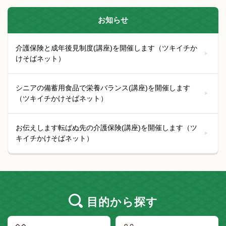
お知らせ
介護保険と成年後見制度(講座)を開催します（ツキイチか
けそばネット）
シニアの備蓄用食品で栄養バランス(講座)を開催します
（ツキイチかけそばネット）
お伝えします転ばぬ先の介護保険(講座)を開催します（ツ
キイチかけそばネット）
目的
から探す