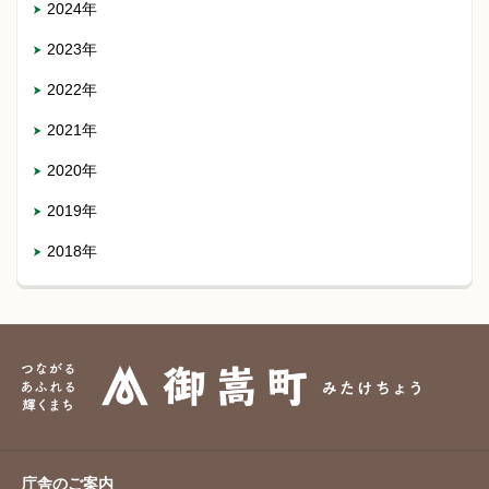
2024年
2023年
2022年
2021年
2020年
2019年
2018年
庁舎のご案内