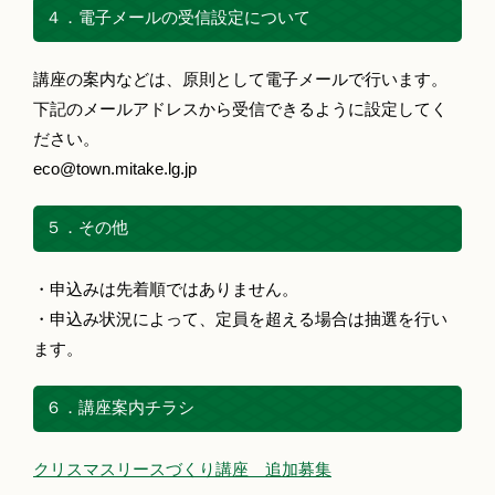
４．電子メールの受信設定について
講座の案内などは、原則として電子メールで行います。
下記のメールアドレスから受信できるように設定してく
ださい。
eco@town.mitake.lg.jp
５．その他
・申込みは先着順ではありません。
・申込み状況によって、定員を超える場合は抽選を行い
ます。
６．講座案内チラシ
クリスマスリースづくり講座 追加募集