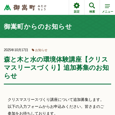
設定
検索
メニュー
御嵩町からのお知らせ
2025年10月17日
お知らせ
森と木と水の環境体験講座【クリス
マスリースづくり】追加募集のお知
らせ
クリスマスリースづくり講座について追加募集します。
以下の入力フォームからお申込みください。皆さまのご
参加をお待ちしております。