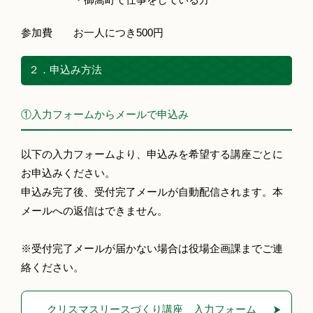
参加費 お一人につき500円
２．申込み方法
①入力フォームからメールで申込み
以下の入力フォームより、申込みを希望する講座ごとに
お申込みください。
申込み完了後、受付完了メールが自動配信されます。本
メールへの返信はできません。
※受付完了メールが届かない場合は役場企画課までご連
絡ください。
クリスマスリースづくり講座 入力フォーム