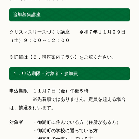
追加募集講座
クリスマスリースづくり講座 令和７年１１月２９日
（土）９：００～１２：００
※詳細は【６．講座案内チラシ】をご覧ください。
１．申込期限・対象者・参加費
申込期限 １１月７日（金）午後５時
※先着順ではありません。定員を超える場合
は、抽選を行います。
対象者 ・御嵩町に住んでいる方（住所がある方）
・御嵩町の学校に通っている方
・御嵩町で仕事をしている方