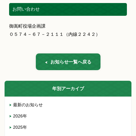
お問い合わせ
御嵩町役場企画課
０５７４－６７－２１１１（内線２２４２）
お知らせ一覧へ戻る
年別アーカイブ
最新のお知らせ
2026年
2025年