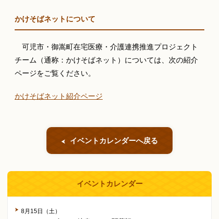
かけそばネットについて
可児市・御嵩町在宅医療・介護連携推進プロジェクト
チーム（通称：かけそばネット）については、次の紹介
ページをご覧ください。
かけそばネット紹介ページ
イベントカレンダーへ戻る
イベントカレンダー
8月15日（土）