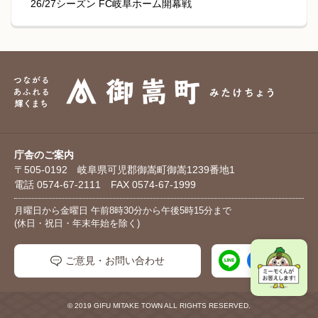
26/27シーズン FC岐阜ホーム開幕戦
庁舎のご案内
〒505-0192 岐阜県可児郡御嵩町御嵩1239番地1
電話 0574-67-2111 FAX 0574-67-1999
月曜日から金曜日 午前8時30分から午後5時15分まで
(休日・祝日・年末年始を除く)
ご意見・お問い合わせ
© 2019 GIFU MITAKE TOWN ALL RIGHTS RESERVED.