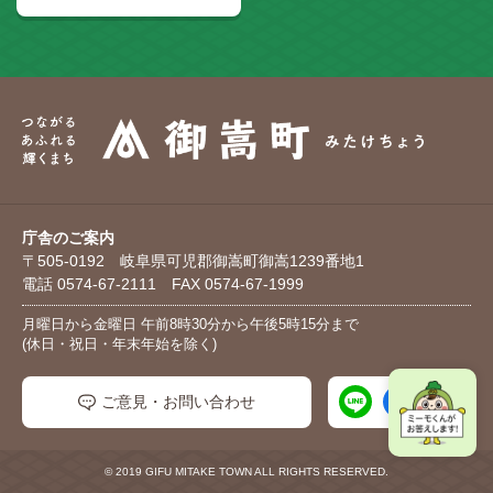
庁舎のご案内
〒505-0192 岐阜県可児郡御嵩町御嵩1239番地1
電話 0574-67-2111 FAX 0574-67-1999
月曜日から金曜日 午前8時30分から午後5時15分まで
(休日・祝日・年末年始を除く)
ご意見・お問い合わせ
© 2019 GIFU MITAKE TOWN ALL RIGHTS RESERVED.