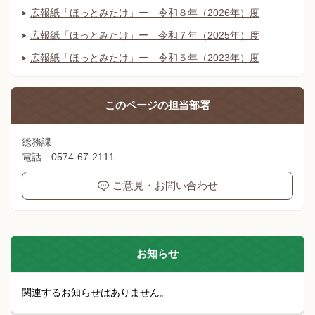
広報紙「ほっとみたけ」ー 令和８年（2026年）度
広報紙「ほっとみたけ」ー 令和７年（2025年）度
広報紙「ほっとみたけ」ー 令和５年（2023年）度
このページの
担当部署
総務課
電話 0574-67-2111
ご意見・お問い合わせ
お知らせ
関連するお知らせはありません。