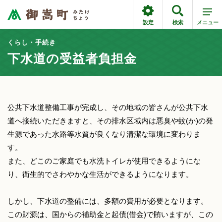
設定
検索
メニュー
くらし・手続き
下水道の受益者負担金
公共下水道整備工事が完成し、その地域の皆さんが公共下水
道へ接続いただきますと、その排水区域内は悪臭や蚊(か)の発
生源であった水路等水質が良くなり清潔な環境に変わりま
す。
また、どこのご家庭でも水洗トイレが使用できるようにな
り、衛生的でさわやかな生活ができるようになります。
しかし、下水道の整備には、多額の費用が必要となります。
この財源は、国からの補助金と起債(借金)で賄いますが、この