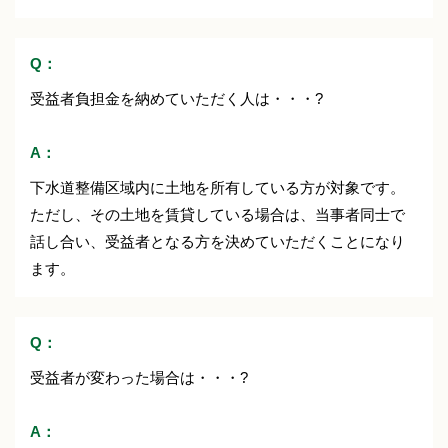
Q：
受益者負担金を納めていただく人は・・・?
A：
下水道整備区域内に土地を所有している方が対象です。
ただし、その土地を賃貸している場合は、当事者同士で
話し合い、受益者となる方を決めていただくことになり
ます。
Q：
受益者が変わった場合は・・・?
A：