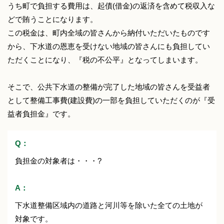
うち町で負担する費用は、起債(借金)の返済を含めて税収入な
どで賄うことになります。
この税金は、町内全域の皆さんから納付いただいたものです
から、下水道の恩恵を受けない地域の皆さんにも負担してい
ただくことになり、『税の不公平』となってしまいます。
そこで、公共下水道の整備が完了した地域の皆さんを受益者
として整備工事費(建設費)の一部を負担していただくのが『受
益者負担金』です。
Q：
負担金の対象者は・・・?
A：
下水道整備区域内の道路と河川等を除いた全ての土地が
対象です。