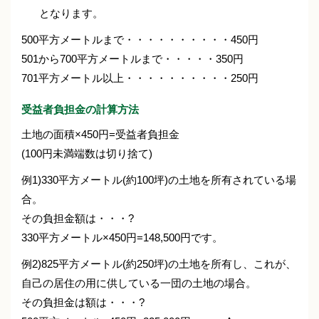
となります。
500平方メートルまで・・・・・・・・・・450円
501から700平方メートルまで・・・・・350円
701平方メートル以上・・・・・・・・・・250円
受益者負担金の計算方法
土地の面積×450円=受益者負担金
(100円未満端数は切り捨て)
例1)330平方メートル(約100坪)の土地を所有されている場
合。
その負担金額は・・・?
330平方メートル×450円=148,500円です。
例2)825平方メートル(約250坪)の土地を所有し、これが、
自己の居住の用に供している一団の土地の場合。
その負担金は額は・・・?