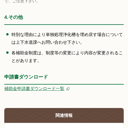
で、ご注意下さい。
4.その他
特別な理由により単独処理浄化槽を埋め戻す場合について
は上下水道課へお問い合わせ下さい。
各補助金制度は、制度等の変更により内容が変更されるこ
とがあります。
申請書ダウンロード
補助金申請書ダウンロード一覧
関連情報