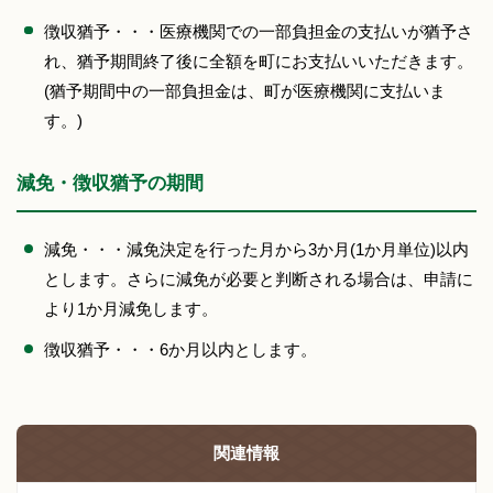
徴収猶予・・・医療機関での一部負担金の支払いが猶予さ
れ、猶予期間終了後に全額を町にお支払いいただきます。
(猶予期間中の一部負担金は、町が医療機関に支払いま
す。)
減免・徴収猶予の期間
減免・・・減免決定を行った月から3か月(1か月単位)以内
とします。さらに減免が必要と判断される場合は、申請に
より1か月減免します。
徴収猶予・・・6か月以内とします。
関連情報