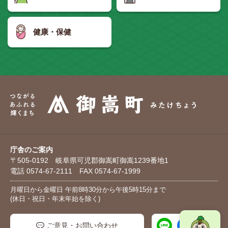
健康・保健
庁舎のご案内
〒505-0192 岐阜県可児郡御嵩町御嵩1239番地1
電話 0574-67-2111 FAX 0574-67-1999
月曜日から金曜日 午前8時30分から午後5時15分まで
(休日・祝日・年末年始を除く)
ご意見・お問い合わせ