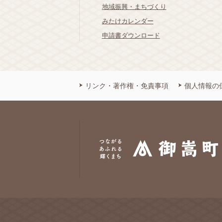
地域振興・まちづくり
みたけカレンダー
申請書ダウンロード
リンク・著作権・免責事項
個人情報の