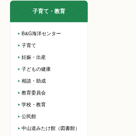
子育て・教育
B&G海洋センター
子育て
妊娠・出産
子どもの健康
相談・助成
教育委員会
学校・教育
公民館
中山道みたけ館（図書館）