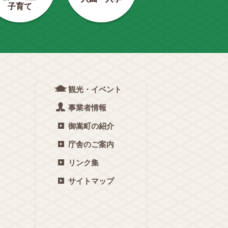
子育て
観光・イベント
事業者情報
御嵩町の紹介
庁舎のご案内
リンク集
サイトマップ