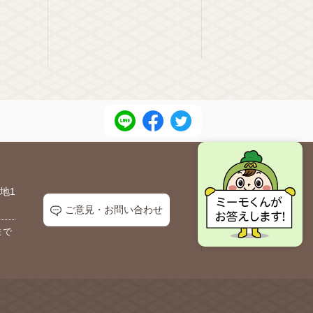
地1
ご意見・お問い合わせ
まで