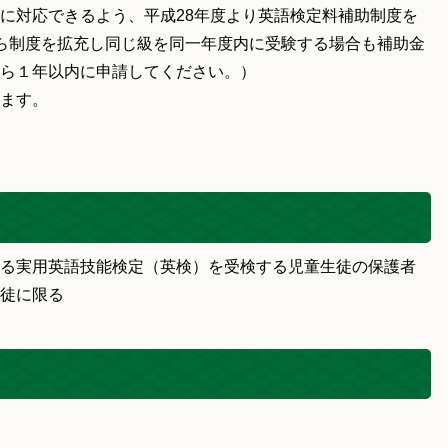
に対応できるよう、平成28年度より英語検定料補助制度を
ら制度を拡充し同じ級を同一年度内に受験する場合も補助金
ら１年以内に申請してください。）
ます。
る実用英語技能検定（英検）を受検する児童生徒の保護者
徒に限る