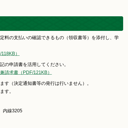
定料の支払いの確認できるもの（領収書等）を添付し、学
18KB）
記の申請書を活用してください。
求書（PDF/121KB）
ます（決定通知書等の発行は行いません）。
ます。
内線3205