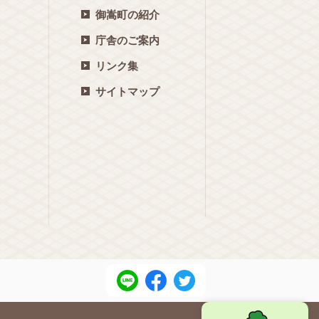
御嵩町の紹介
庁舎のご案内
リンク集
サイトマップ