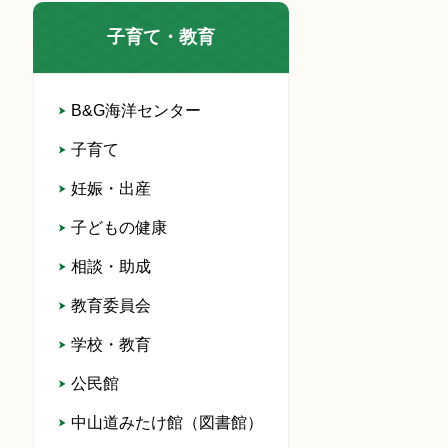
子育て・教育
B&G海洋センター
子育て
妊娠・出産
子どもの健康
相談・助成
教育委員会
学校・教育
公民館
中山道みたけ館（図書館）