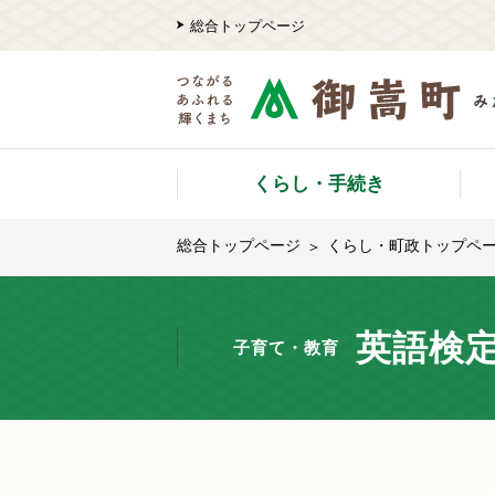
総合トップページ
くらし・手続き
総合トップページ
くらし・町政トップペ
英語検
子育て・教育