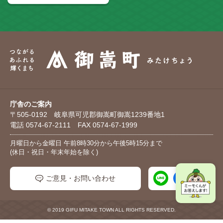
庁舎のご案内
〒505-0192 岐阜県可児郡御嵩町御嵩1239番地1
電話 0574-67-2111 FAX 0574-67-1999
月曜日から金曜日 午前8時30分から午後5時15分まで
(休日・祝日・年末年始を除く)
ご意見・お問い合わせ
© 2019 GIFU MITAKE TOWN ALL RIGHTS RESERVED.