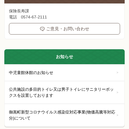
保険長寿課
電話 0574-67-2111
ご意見・お問い合わせ
お知らせ
中児童館休館のお知らせ
公共施設の多目的トイレ又は男子トイレにサニタリーボッ
クスを設置しております
御嵩町新型コロナウイルス感染症対応事業(物価高騰等対応
分)について