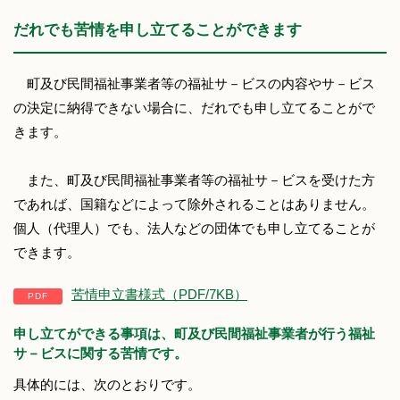
だれでも苦情を申し立てることができます
町及び民間福祉事業者等の福祉サ－ビスの内容やサ－ビス
の決定に納得できない場合に、だれでも申し立てることがで
きます。
また、町及び民間福祉事業者等の福祉サ－ビスを受けた方
であれば、国籍などによって除外されることはありません。
個人（代理人）でも、法人などの団体でも申し立てることが
できます。
苦情申立書様式（PDF/7KB）
申し立てができる事項は、町及び民間福祉事業者が行う福祉
サ－ビスに関する苦情です。
具体的には、次のとおりです。