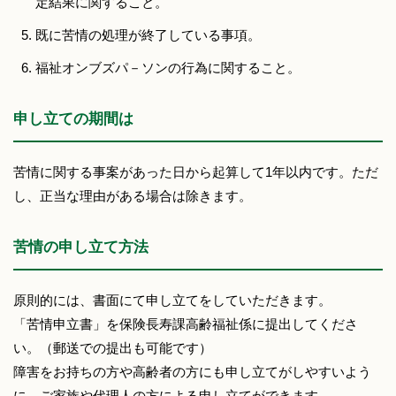
定結果に関すること。
既に苦情の処理が終了している事項。
福祉オンブズパ－ソンの行為に関すること。
申し立ての期間は
苦情に関する事案があった日から起算して1年以内です。ただ
し、正当な理由がある場合は除きます。
苦情の申し立て方法
原則的には、書面にて申し立てをしていただきます。
「苦情申立書」を保険長寿課高齢福祉係に提出してくださ
い。（郵送での提出も可能です）
障害をお持ちの方や高齢者の方にも申し立てがしやすいよう
に、ご家族や代理人の方による申し立てができます。