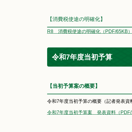
【消費税使途の明確化】
R8 消費税使途の明確化（PDF/65KB
令和7年度当初予算
【当初予算案の概要】
令和7年度当初予算の概要（記者発表資
令和7年度当初予算案 発表資料（PDF/