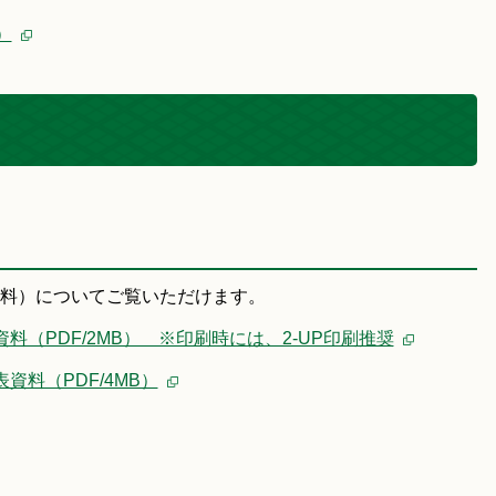
。
）
料）についてご覧いただけます。
（PDF/2MB） ※印刷時には、2-UP印刷推奨
料（PDF/4MB）