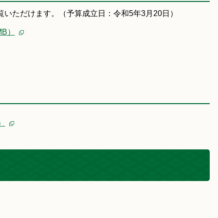
覧いただけます。（予算成立日：令和5年3月20日）
MB）
。
）