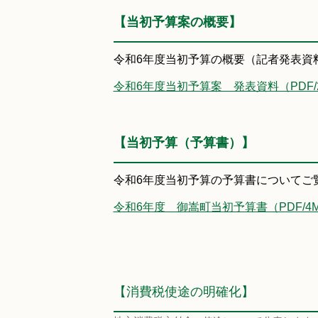
【当初予算案の概要】
令和6年度当初予算の概要（記者発表資
令和6年度当初予算案 発表資料（PDF/
【当初予算（予算書）】
令和6年度当初予算の予算書についてご
令和6年度 御嵩町当初予算書（PDF/4
【消費税使途の明確化】