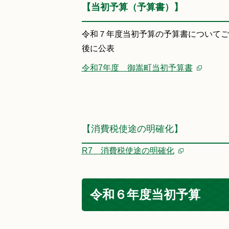
【当初予算（予算書）】
令和７年度当初予算の予算書についてご
後に公表
令和7年度 御嵩町当初予算書
【消費税使途の明確化】
R7 消費税使途の明確化
令和６年度当初予算