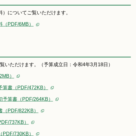
料）についてご覧いただけます。
PDF/6MB）
覧いただけます。（予算成立日：令和4年3月18日）
2MB）
書（PDF/472KB）
算書（PDF/264KB）
PDF/822KB）
/737KB）
DF/730KB）