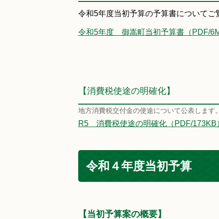
令和5年度当初予算の予算書についてご
令和5年度 御嵩町当初予算書（PDF/6
【消費税使途の明確化】
地方消費税交付金の使途について公表します
R5 消費税使途の明確化（PDF/173KB
令和４年度当初予算
【当初予算案の概要】