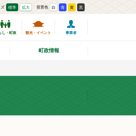
イズ
背景色
標準
拡大
白
青
黄
黒
らし・町政
観光・イベント
事業者
町政情報