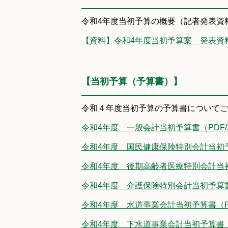
令和4年度当初予算の概要（記者発表資
【資料】令和4年度当初予算案 発表資料（
【当初予算（予算書）】
令和４年度当初予算の予算書についてご
令和4年度 一般会計当初予算書（PDF/
令和4年度 国民健康保険特別会計当初予算
令和4年度 後期高齢者医療特別会計当初予
令和4年度 介護保険特別会計当初予算書（
令和4年度 水道事業会計当初予算書（PDF
令和4年度 下水道事業会計当初予算書（P