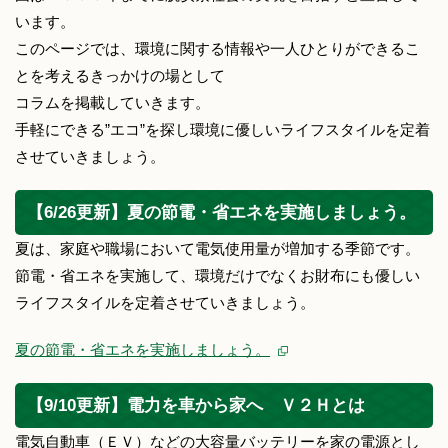
います。
このページでは、環境に関する情報や一人ひとりができるこ
とを考えるきっかけの場として
コラムを掲載していきます。
手軽にできる”エコ”を探し環境に優しいライフスタイルを定着
させていきましょう。
【6/26更新】夏の節電・省エネを実施しましょう。
夏は、家庭や職場において電気使用量が増加する季節です。
節電・省エネを実施して、環境だけでなくお財布にも優しい
ライフスタイルを定着させていきましょう。
夏の節電・省エネを実施しましょう。
【9/10更新】電力を車から家へ Ｖ２Ｈとは
電気自動車（ＥＶ）などの大容量バッテリーを家の電源とし