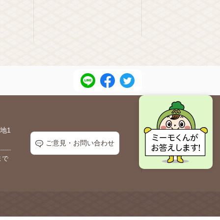
地1
ご意見・お問い合わせ
まで