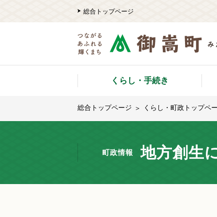
総合トップページ
くらし・手続き
総合トップページ
くらし・町政トップペ
地方創生
町政情報