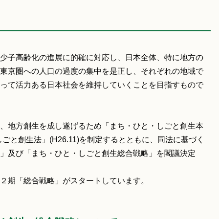
少子高齢化の進展に的確に対応し、日本全体、特に地方の
東京圏への人口の過度の集中を是正し、それぞれの地域で
って活力ある日本社会を維持していくことを目指すもので
、地方創生を成し遂げるため「まち・ひと・しごと創生本
しごと創生法」(H26.11)を制定するとともに、同法に基づく
」及び「まち・ひと・しごと創生総合戦略」を閣議決定
２期「総合戦略」がスタートしています。