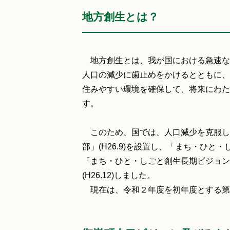
地方創生とは？
地方創生とは、我が国における急速な
人口の減少に歯止めをかけるとともに、
住みやすい環境を確保して、将来にわた
す。
このため、国では、人口減少を克服し
部」(H26.9)を設置し、「まち・ひと・
「まち・ひと・しごと創生長期ビジョン
(H26.12)しました。
現在は、令和２年度を初年度とする第