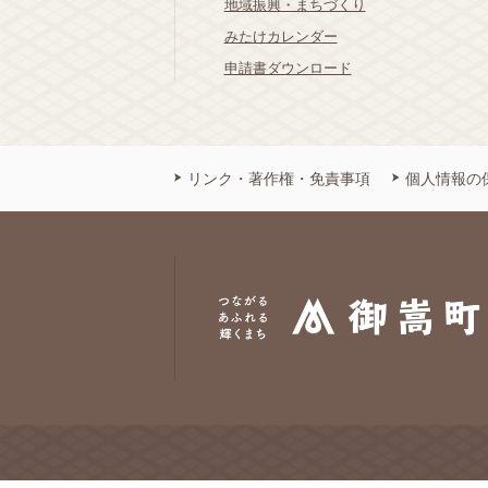
地域振興・まちづくり
みたけカレンダー
申請書ダウンロード
リンク・著作権・免責事項
個人情報の