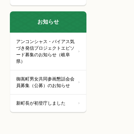
お知らせ
アンコンシャス・バイアス気
づき発信プロジェクトエピソ
ード募集のお知らせ（岐阜
県）
御嵩町男女共同参画懇話会会
員募集（公募）のお知らせ
新町長が初登庁しました