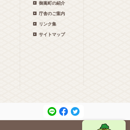
御嵩町の紹介
庁舎のご案内
リンク集
サイトマップ