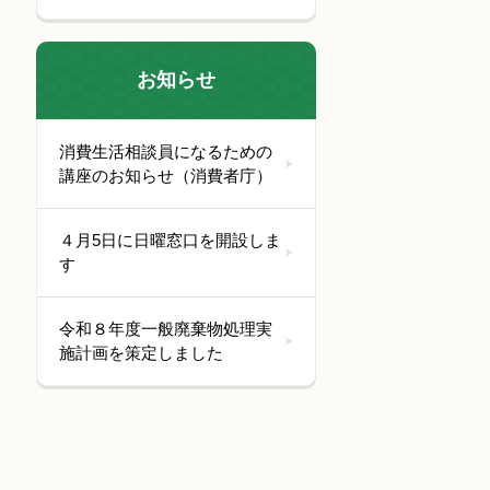
お知らせ
消費生活相談員になるための
講座のお知らせ（消費者庁）
４月5日に日曜窓口を開設しま
す
令和８年度一般廃棄物処理実
施計画を策定しました