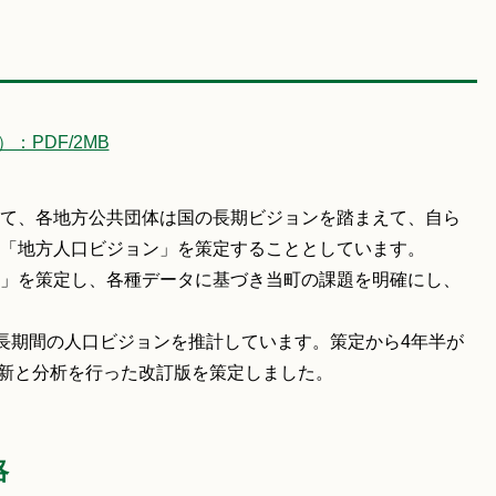
：PDF/2MB
て、各地方公共団体は国の長期ビジョンを踏まえて、自ら
「地方人口ビジョン」を策定することとしています。
」を策定し、各種データに基づき当町の課題を明確にし、
での長期間の人口ビジョンを推計しています。策定から4年半が
更新と分析を行った改訂版を策定しました。
略