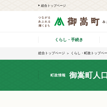
総合トップページ
くらし・手続き
総合トップページ
くらし・町政トップペ
御嵩町人口
町政情報