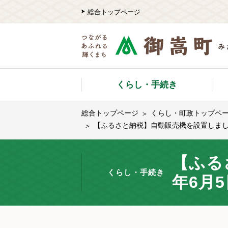
総合トップページ
くらし・手続き
総合トップページ
くらし・町政トップペ
【ふるさと納税】自動販売機を設置しまし
【ふる
くらし・手続き
年6月