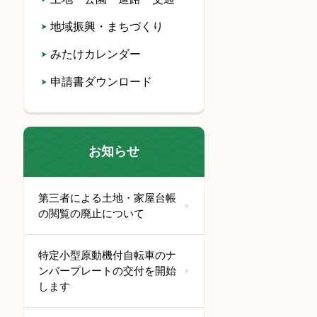
地域振興・まちづくり
みたけカレンダー
申請書ダウンロード
お知らせ
第三者による土地・家屋台帳
の閲覧の廃止について
特定小型原動機付自転車のナ
ンバープレートの交付を開始
します