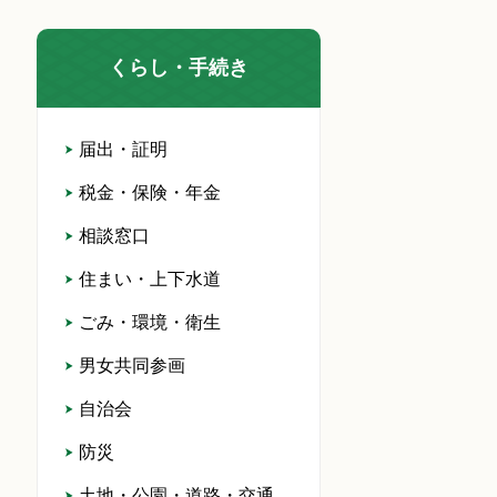
くらし・手続き
届出・証明
税金・保険・年金
相談窓口
住まい・上下水道
ごみ・環境・衛生
男女共同参画
自治会
防災
土地・公園・道路・交通