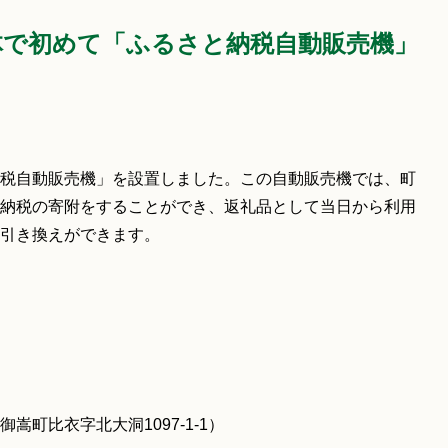
体で初めて「ふるさと納税自動販売機」
税自動販売機」を設置しました。この自動販売機では、町
納税の寄附をすることができ、返礼品として当日から利用
引き換えができます。
町比衣字北大洞1097-1-1）