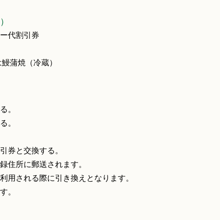
）
ー代割引券
は鰻蒲焼（冷蔵）
る。
る。
引券と交換する。
録住所に郵送されます。
利用される際に引き換えとなります。
す。