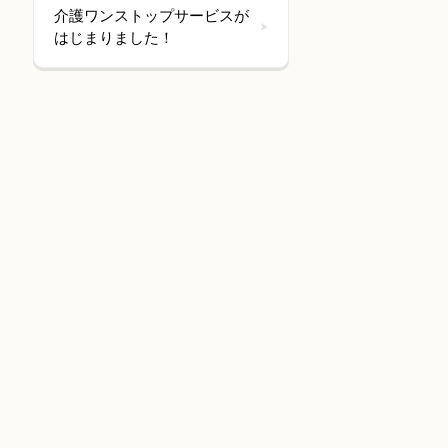
介護ワンストップサービスが
はじまりました！