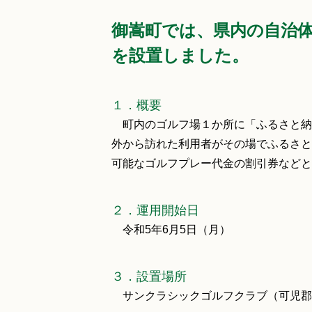
御嵩町では、県内の自治
を設置しました。
１．概要
町内のゴルフ場１か所に「ふるさと納
外から訪れた利用者がその場でふるさと
可能なゴルフプレー代金の割引券などと
２．運用開始日
令和5年6月5日（月）
３．設置場所
サンクラシックゴルフクラブ（可児郡御嵩