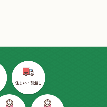
住まい・引越し