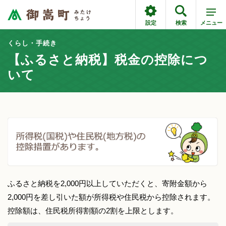
設定
検索
メニュー
くらし・手続き
【ふるさと納税】税金の控除につ
いて
ふるさと納税を2,000円以上していただくと、寄附金額から
2,000円を差し引いた額が所得税や住民税から控除されます。
控除額は、住民税所得割額の2割を上限とします。