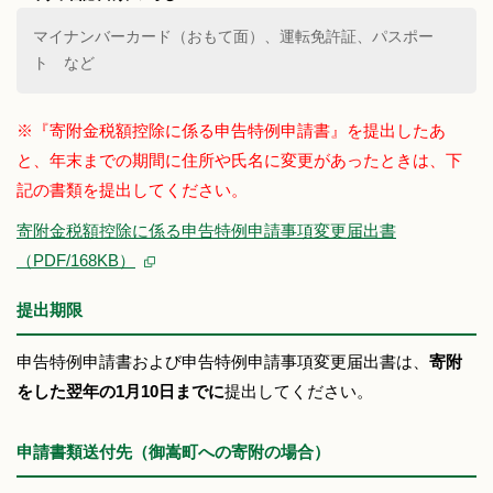
マイナンバーカード（おもて面）、運転免許証、パスポー
ト など
※『寄附金税額控除に係る申告特例申請書』を提出したあ
と、年末までの期間に住所や氏名に変更があったときは、下
記の書類を提出してください。
寄附金税額控除に係る申告特例申請事項変更届出書
（PDF/168KB）
提出期限
申告特例申請書および申告特例申請事項変更届出書は、
寄附
をした翌年の1月10日までに
提出してください。
申請書類送付先（御嵩町への寄附の場合）