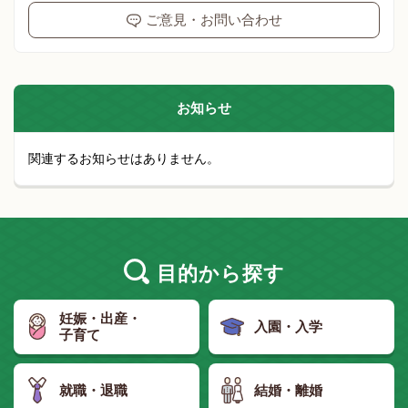
ご意見・お問い合わせ
お知らせ
関連するお知らせはありません。
目的
から探す
妊娠・出産・
入園・入学
子育て
就職・退職
結婚・離婚