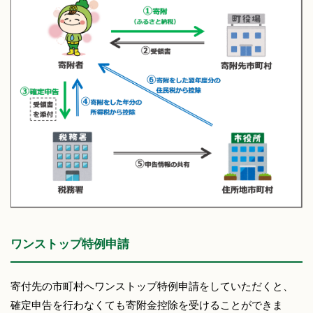
ワンストップ特例申請
寄付先の市町村へワンストップ特例申請をしていただくと、
確定申告を行わなくても寄附金控除を受けることができま