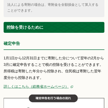
法人による寄附の場合は、寄附金を全額損金として算入する
ことができます。
控除を受けるために
確定申告
1月1日から12月31日までに寄附した分について翌年の2月から
3月に確定申告することで税の控除を受けることができます。
所得税は寄附した年分から控除され、住民税は寄附した翌年
度分から控除されます。
詳しくはこちら（総務省ホームページ）