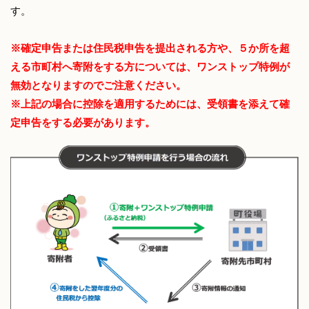
す。
※確定申告または住民税申告を提出される方や、５か所を超
える市町村へ寄附をする方については、ワンストップ特例が
無効となりますのでご注意ください。
※上記の場合に控除を適用するためには、受領書を添えて確
定申告をする必要があります。