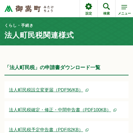
設定
検索
メニュー
くらし・手続き
法人町民税関連様式
「法人町民税」の申請書ダウンロード一覧
法人町民税設立変更届（PDF96/KB）
法人町民税確定・修正・中間申告書（PDF100KB）
法人町民税予定申告書（PDF/82KB）