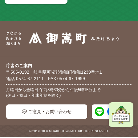
庁舎のご案内
〒505-0192 岐阜県可児郡御嵩町御嵩1239番地1
電話 0574-67-2111 FAX 0574-67-1999
月曜日から金曜日 午前8時30分から午後5時15分まで
(休日・祝日・年末年始を除く)
ご意見・お問い合わせ
© 2019 GIFU MITAKE TOWN ALL RIGHTS RESERVED.