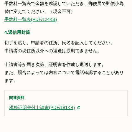
手数料一覧表で金額を確認していただき、郵便局で郵便小為
替に変えてください。（現金不可）
手数料一覧表(PDF/124KB)
4.返信用封筒
切手を貼り、申請者の住所、氏名を記入してください。
申請者の現住所以外への返送は原則できません。
申請書等が届き次第、証明書を作成し返送します。
また、場合によっては内容について電話確認することがあり
ます。
関連資料
税務証明交付申請書(PDF/181KB)