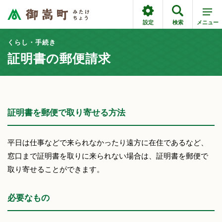
設定
検索
メニュー
くらし・手続き
証明書の郵便請求
証明書を郵便で取り寄せる方法
平日は仕事などで来られなかったり遠方に在住であるなど、
窓口まで証明書を取りに来られない場合は、証明書を郵便で
取り寄せることができます。
必要なもの