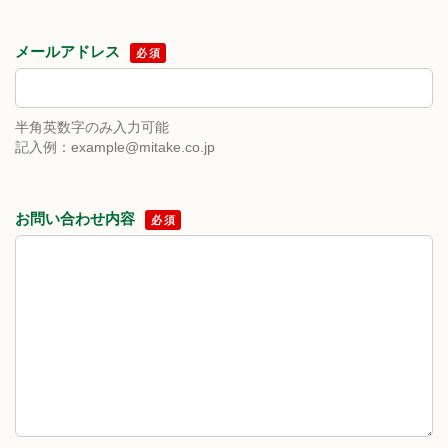
メールアドレス
必須
半角英数字のみ入力可能
記入例：example@mitake.co.jp
お問い合わせ内容
必須