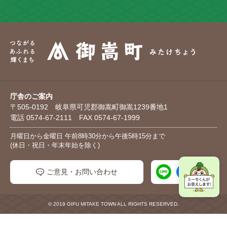
庁舎のご案内
〒505-0192 岐阜県可児郡御嵩町御嵩1239番地1
電話 0574-67-2111 FAX 0574-67-1999
月曜日から金曜日 午前8時30分から午後5時15分まで
(休日・祝日・年末年始を除く)
ご意見・お問い合わせ
© 2019 GIFU MITAKE TOWN ALL RIGHTS RESERVED.