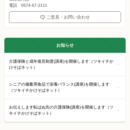
電話 0574-67-2111
ご意見・お問い合わせ
お知らせ
介護保険と成年後見制度(講座)を開催します（ツキイチか
けそばネット）
シニアの備蓄用食品で栄養バランス(講座)を開催します
（ツキイチかけそばネット）
お伝えします転ばぬ先の介護保険(講座)を開催します（ツ
キイチかけそばネット）