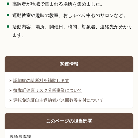
高齢者が地域で集まれる場所を集めました。
運動教室や趣味の教室、おしゃべり中心のサロンなど。
活動内容、場所、開催日、時間、対象者、連絡先が分かり
ます。
関連情報
認知症の診断料を補助します
御嵩町健康リスク分析事業について
運転免許証自主返納者バス回数券交付について
このページの
担当部署
保険長寿課