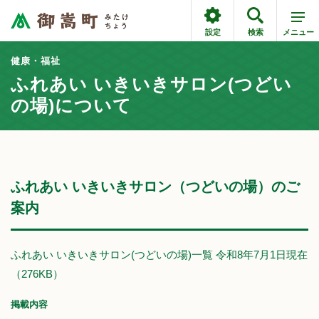
設定
検索
メニュー
健康・福祉
ふれあい いきいきサロン(つどい
の場)について
ふれあい いきいきサロン（つどいの場）のご
案内
ふれあい いきいきサロン(つどいの場)一覧 令和8年7月1日現在
（276KB）
掲載内容