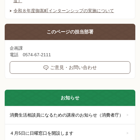
度）
令和８年度御嵩町インターンシップの実施について
このページの
担当部署
企画課
電話 0574-67-2111
ご意見・お問い合わせ
お知らせ
消費生活相談員になるための講座のお知らせ（消費者庁）
４月5日に日曜窓口を開設します