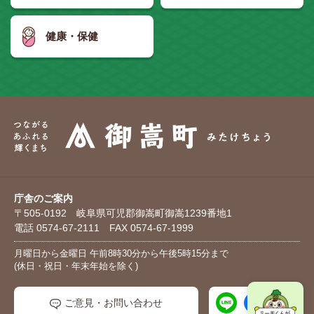
健康・保健
庁舎のご案内
〒505-0192 岐阜県可児郡御嵩町御嵩1239番地1
電話 0574-67-2111 FAX 0574-67-1999
月曜日から金曜日 午前8時30分から午後5時15分まで
(休日・祝日・年末年始を除く)
ご意見・お問い合わせ