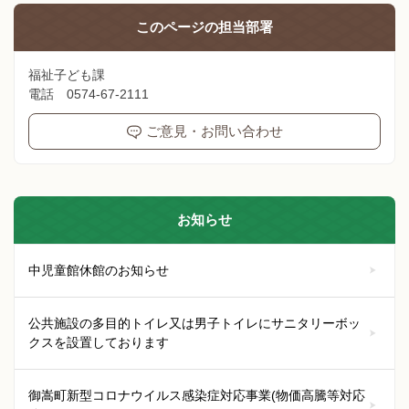
このページの
担当部署
福祉子ども課
電話 0574-67-2111
ご意見・お問い合わせ
お知らせ
中児童館休館のお知らせ
公共施設の多目的トイレ又は男子トイレにサニタリーボッ
クスを設置しております
御嵩町新型コロナウイルス感染症対応事業(物価高騰等対応