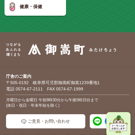
健康・保健
庁舎のご案内
〒505-0192 岐阜県可児郡御嵩町御嵩1239番地1
電話 0574-67-2111 FAX 0574-67-1999
月曜日から金曜日 午前8時30分から午後5時15分まで
(休日・祝日・年末年始を除く)
ご意見・お問い合わせ