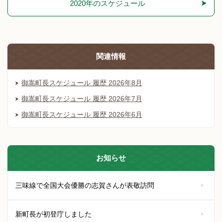
2020年のスケジュール
関連情報
御嵩町長スケジュール 履歴 2026年8月
御嵩町長スケジュール 履歴 2026年7月
御嵩町長スケジュール 履歴 2026年6月
お知らせ
三味線で全国大会優勝の志賀さんが表敬訪問
新町長が初登庁しました