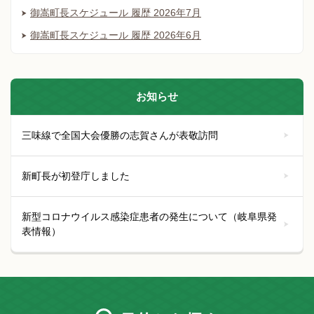
御嵩町長スケジュール 履歴 2026年7月
御嵩町長スケジュール 履歴 2026年6月
お知らせ
三味線で全国大会優勝の志賀さんが表敬訪問
新町長が初登庁しました
新型コロナウイルス感染症患者の発生について（岐阜県発
表情報）