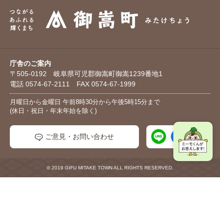
庁舎のご案内
〒505-0192 岐阜県可児郡御嵩町御嵩1239番地1
電話 0574-67-2111 FAX 0574-67-1999
月曜日から金曜日 午前8時30分から午後5時15分まで
(休日・祝日・年末年始を除く)
ご意見・お問い合わせ
© 2019 GIFU MITAKE TOWN ALL RIGHTS RESERVED.