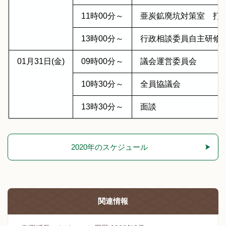
11時00分～
亜炭鉱廃坑対策室 打
13時00分～
行政相談委員自主研修
01月31日(金)
09時00分～
議会運営委員会
10時30分～
全員協議会
13時30分～
面談
2020年のスケジュール
関連情報