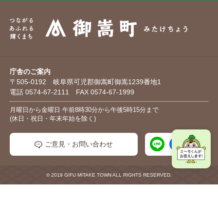
庁舎のご案内
〒505-0192 岐阜県可児郡御嵩町御嵩1239番地1
電話 0574-67-2111 FAX 0574-67-1999
月曜日から金曜日 午前8時30分から午後5時15分まで
(休日・祝日・年末年始を除く)
ご意見・お問い合わせ
© 2019 GIFU MITAKE TOWN ALL RIGHTS RESERVED.