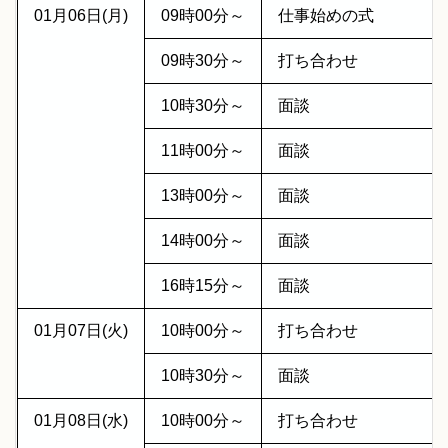
01月06日(月)
09時00分～
仕事始めの式
09時30分～
打ち合わせ
10時30分～
面談
11時00分～
面談
13時00分～
面談
14時00分～
面談
16時15分～
面談
01月07日(火)
10時00分～
打ち合わせ
10時30分～
面談
01月08日(水)
10時00分～
打ち合わせ