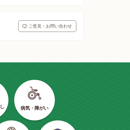
ご意見・お問い合わせ
し
病気・障がい