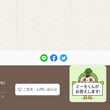
地1
ご意見・お問い合わせ
まで