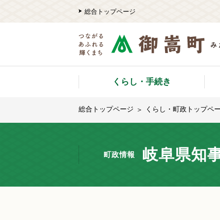
総合トップページ
くらし・手続き
総合トップページ
くらし・町政トップペ
岐阜県知事
町政情報