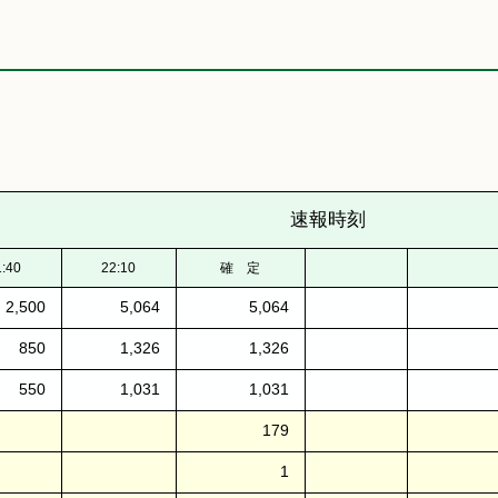
速報時刻
1:40
22:10
確 定
2,500
5,064
5,064
850
1,326
1,326
550
1,031
1,031
179
1