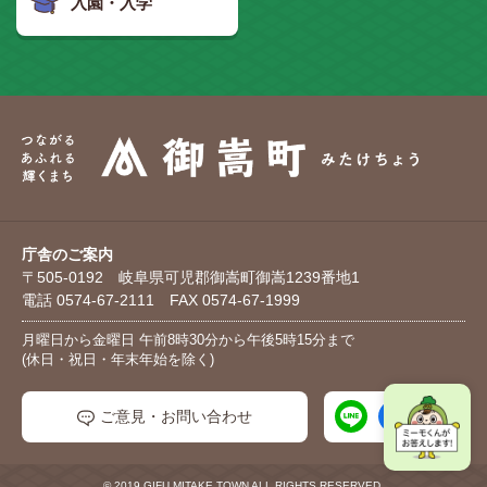
入園・入学
庁舎のご案内
〒505-0192 岐阜県可児郡御嵩町御嵩1239番地1
電話 0574-67-2111 FAX 0574-67-1999
月曜日から金曜日 午前8時30分から午後5時15分まで
(休日・祝日・年末年始を除く)
ご意見・お問い合わせ
© 2019 GIFU MITAKE TOWN ALL RIGHTS RESERVED.