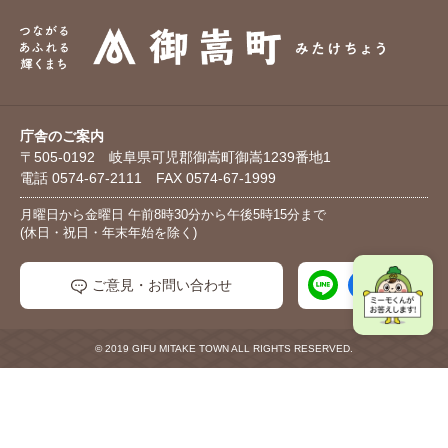
庁舎のご案内
〒505-0192 岐阜県可児郡御嵩町御嵩1239番地1
電話 0574-67-2111 FAX 0574-67-1999
月曜日から金曜日 午前8時30分から午後5時15分まで
(休日・祝日・年末年始を除く)
ご意見・お問い合わせ
© 2019 GIFU MITAKE TOWN ALL RIGHTS RESERVED.