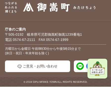
庁舎のご案内
〒505-0192 岐阜県可児郡御嵩町御嵩1239番地1
電話 0574-67-2111 FAX 0574-67-1999
月曜日から金曜日 午前8時30分から午後5時15分まで
(休日・祝日・年末年始を除く)
ご意見・お問い合わせ
© 2019 GIFU MITAKE TOWN ALL RIGHTS RESERVED.