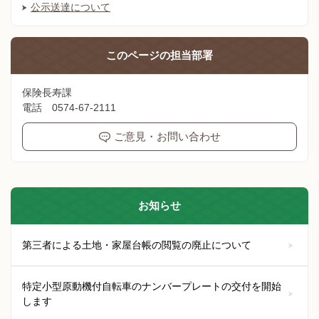
公示送達について
このページの
担当部署
保険長寿課
電話 0574-67-2111
ご意見・お問い合わせ
お知らせ
第三者による土地・家屋台帳の閲覧の廃止について
特定小型原動機付自転車のナンバープレートの交付を開始
します