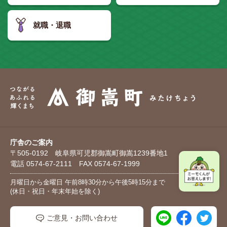
就職・退職
庁舎のご案内
〒505-0192 岐阜県可児郡御嵩町御嵩1239番地1
電話 0574-67-2111 FAX 0574-67-1999
月曜日から金曜日 午前8時30分から午後5時15分まで
(休日・祝日・年末年始を除く)
ご意見・お問い合わせ