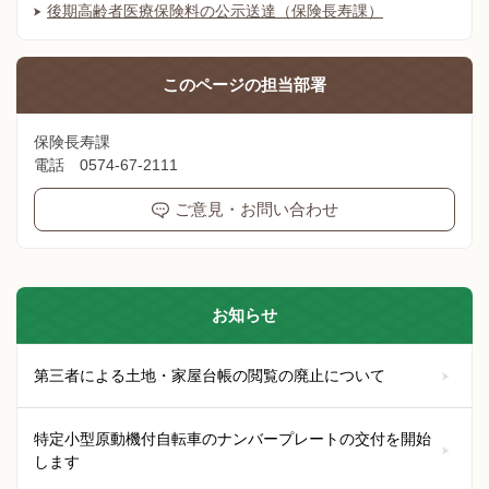
後期高齢者医療保険料の公示送達（保険長寿課）
このページの
担当部署
保険長寿課
電話 0574-67-2111
ご意見・お問い合わせ
お知らせ
第三者による土地・家屋台帳の閲覧の廃止について
特定小型原動機付自転車のナンバープレートの交付を開始
します