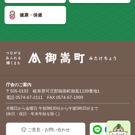
健康・保健
庁舎のご案内
〒505-0192 岐阜県可児郡御嵩町御嵩1239番地1
電話 0574-67-2111 FAX 0574-67-1999
月曜日から金曜日 午前8時30分から午後5時15分まで
(休日・祝日・年末年始を除く)
ご意見・お問い合わせ