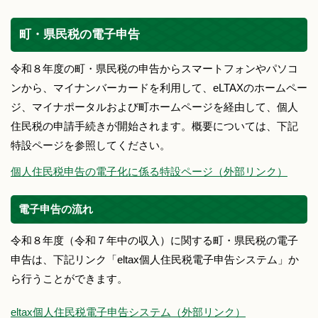
町・県民税の電子申告
令和８年度の町・県民税の申告からスマートフォンやパソコ
ンから、マイナンバーカードを利用して、eLTAXのホームペー
ジ、マイナポータルおよび町ホームページを経由して、個人
住民税の申請手続きが開始されます。概要については、下記
特設ページを参照してください。
個人住民税申告の電子化に係る特設ページ（外部リンク）
電子申告の流れ
令和８年度（令和７年中の収入）に関する町・県民税の電子
申告は、下記リンク「eltax個人住民税電子申告システム」か
ら行うことができます。
eltax個人住民税電子申告システム（外部リンク）