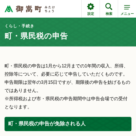
設定
検索
メニュー
くらし・手続き
町・県民税の申告
町・県民税の申告は1月から12月までの1年間の収入、所得、
控除等について、必要に応じて申告していただくものです。
申告期限は翌年の3月15日ですが、期限後の申告を妨げるもの
ではありません。
※所得税および市・県民税の申告期間中は申告会場での受付
となります。
町・県民税の申告が免除される人