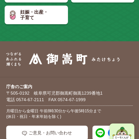
妊娠・出産・
子育て
庁舎のご案内
〒505-0192 岐阜県可児郡御嵩町御嵩1239番地1
電話 0574-67-2111 FAX 0574-67-1999
月曜日から金曜日 午前8時30分から午後5時15分まで
(休日・祝日・年末年始を除く)
ご意見・お問い合わせ