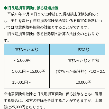
◆旧長期損害保険に係る経過措置
平成18年12月31日までに締結した長期損害保険契約のう
ち、要件を満たす長期損害保険契約等に係る損害保険料につ
いては地震保険料控除の対象とすることができます。
旧長期損害保険に係る控除額の計算方法は次のとおりで
す。
支払った金額
控除額
～5,000円
支払った額と同額
5,001円～15,000円
（支払った保険料）×1/2＋2,50
15,001円～
10,000円
※地震保険料控除と旧長期損害保険に係る控除をともに適用
する場合は、双方の控除を合計することができますが、上限
額は25,000円となります。