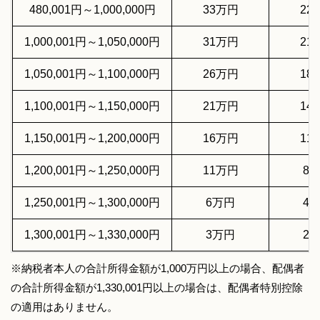
480,001円～1,000,000円
33万円
22
1,000,001円～1,050,000円
31万円
21
1,050,001円～1,100,000円
26万円
18
1,100,001円～1,150,000円
21万円
14
1,150,001円～1,200,000円
16万円
11
1,200,001円～1,250,000円
11万円
8
1,250,001円～1,300,000円
6万円
4
1,300,001円～1,330,000円
3万円
2
※納税者本人の合計所得金額が1,000万円以上の場合、配偶者
の合計所得金額が1,330,001円以上の場合は、配偶者特別控除
の適用はありません。