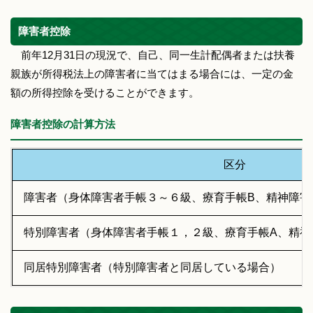
障害者控除
前年12月31日の現況で、自己、同一生計配偶者または扶養
親族が所得税法上の障害者に当てはまる場合には、一定の金
額の所得控除を受けることができます。
障害者控除の計算方法
区分
障害者（身体障害者手帳３～６級、療育手帳B、精神障害
特別障害者（身体障害者手帳１，２級、療育手帳A、精神
同居特別障害者（特別障害者と同居している場合）