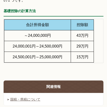
の１つです。
基礎控除の計算方法
合計所得金額
控除額
～24,000,000円
43万円
24,000,001円～24,500,000円
29万円
24,500,001円～25,000,000円
15万円
関連情報
国税・県税について