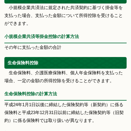
小規模企業共済法に規定された共済契約に基づく掛金等を
支払った場合、支払った金額について所得控除を受けること
ができます。
小規模企業共済等掛金控除の計算方法
その年に支払った金額の合計
生命保険料控除
生命保険料、介護医療保険料、個人年金保険料を支払った
場合、一定の金額の所得控除を受けることができます。
生命保険料控除の計算方法
平成24年1月1日以後に締結した保険契約等（新契約）に係る
保険料と平成23年12月31日以前に締結した保険契約等（旧契
約）に係る保険料では取り扱いが異なります。