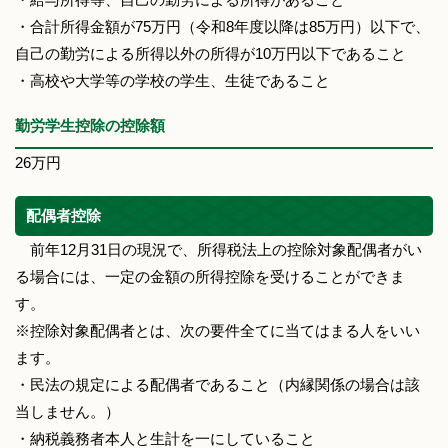
・合計所得金額が75万円（令和8年度以降は85万円）以下で、
自己の勤労による所得以外の所得が10万円以下であること
・高校や大学等の学校の学生、生徒であること
勤労学生控除の控除額
26万円
配偶者控除
前年12月31日の現況で、所得税法上の控除対象配偶者がい
る場合には、一定の金額の所得控除を受けることができま
す。
※控除対象配偶者とは、次の要件全てに当てはまる人をいい
ます。
・民法の規定による配偶者であること（内縁関係の場合は該
当しません。）
・納税義務者本人と生計を一にしていること