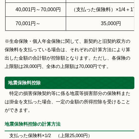
40,001円～70,000円
（支払った保険料）×1/4＋17,
70,001円～
35,000円
※生命保険・個人年金保険に関して、新契約と旧契約双方の
保険料を支払っている場合は、それぞれの計算方法により算
出した金額の合計額が控除額となります。ただし、各保険の
上限額は28,000円、全体の上限額は70,000円です。
地震保険料控除
特定の損害保険契約等に係る地震等損害部分の保険料また
は掛金を支払った場合、一定の金額の所得控除を受けること
ができます。
地震保険料控除の計算方法
支払った保険料×1/2 （上限25,000円）