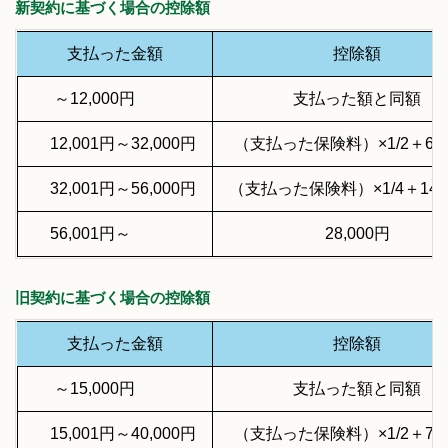
新契約に基づく場合の控除額
支払った金額
控除額
～12,000円
支払った額と同額
12,001円～32,000円
（支払った保険料）×1/2＋6,0
32,001円～56,000円
（支払った保険料）×1/4＋14,
56,001円～
28,000円
旧契約に基づく場合の控除額
支払った金額
控除額
～15,000円
支払った額と同額
15,001円～40,000円
（支払った保険料）×1/2＋7,5