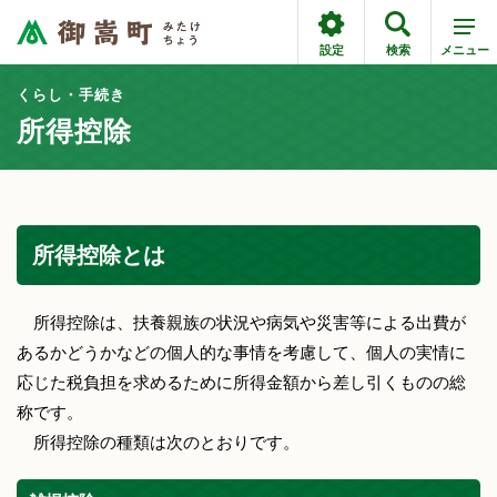
設定
検索
メニュー
くらし・手続き
所得控除
所得控除とは
所得控除は、扶養親族の状況や病気や災害等による出費が
あるかどうかなどの個人的な事情を考慮して、個人の実情に
応じた税負担を求めるために所得金額から差し引くものの総
称です。
所得控除の種類は次のとおりです。