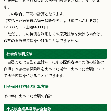
額を基に計算される金額の所得控除を受けることができま
す。
この場合、下記の計算となります。
（支払った医療費の額ー保険金等により補てんされる額）－
12,000円 （上限88,000円）
ただし、この特例を利用して医療費控除を受ける場合は、
通常の医療費控除を受けることはできません。
社会保険料控除
自己または自己と生計を一にする配偶者やその他の親族の
負担すべき社会保険料を支払った場合、支払った金額につい
て所得控除を受けることができます。
社会保険料控除の計算方法
その年に支払った金額の合計
小規模企業共済等掛金控除