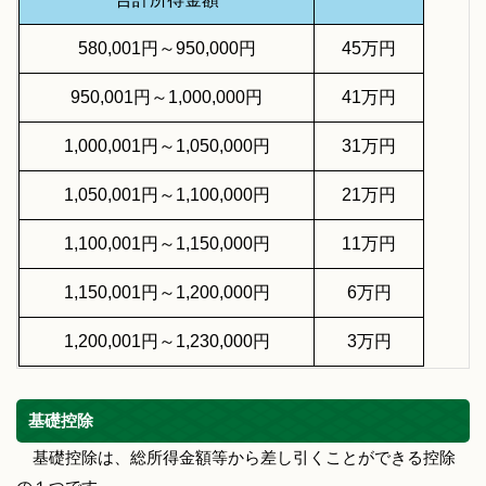
580,001円～950,000円
45万円
950,001円～1,000,000円
41万円
1,000,001円～1,050,000円
31万円
1,050,001円～1,100,000円
21万円
1,100,001円～1,150,000円
11万円
1,150,001円～1,200,000円
6万円
1,200,001円～1,230,000円
3万円
基礎控除
基礎控除は、総所得金額等から差し引くことができる控除