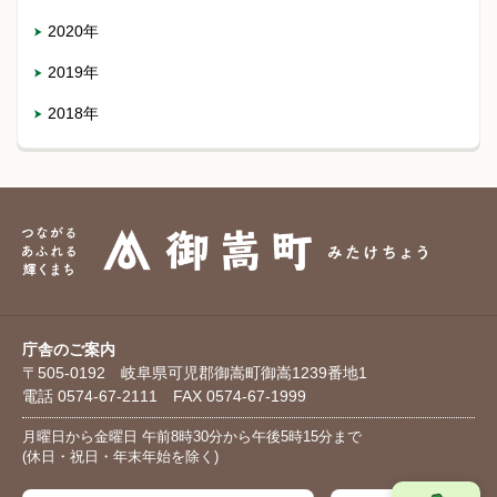
2020年
2019年
2018年
庁舎のご案内
〒505-0192 岐阜県可児郡御嵩町御嵩1239番地1
電話 0574-67-2111 FAX 0574-67-1999
月曜日から金曜日 午前8時30分から午後5時15分まで
(休日・祝日・年末年始を除く)