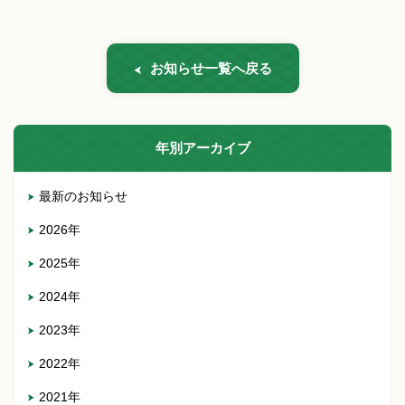
お知らせ一覧へ戻る
年別アーカイブ
最新のお知らせ
2026年
2025年
2024年
2023年
2022年
2021年