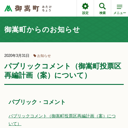
設定
検索
メニュー
御嵩町からのお知らせ
2020年3月31日
お知らせ
パブリックコメント（御嵩町投票区
再編計画（案）について）
パブリック・コメント
パブリックコメント（御嵩町投票区再編計画（案）につ
いて）