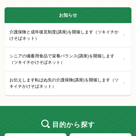
お知らせ
介護保険と成年後見制度(講座)を開催します（ツキイチか
けそばネット）
シニアの備蓄用食品で栄養バランス(講座)を開催します
（ツキイチかけそばネット）
お伝えします転ばぬ先の介護保険(講座)を開催します（ツ
キイチかけそばネット）
目的
から探す