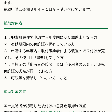
ます。
補助申請は令和３年４月１日から受け付けています。
補助対象者
１．御嵩町在住で申請する年度内に６５歳以上となる方
２．有効期限内の免許証を保有している方
３．申請する年度内に取付事業者による装置の取り付けが完
了し、その使用上の説明を受けた方
４．車検証の「所有者の氏名」又は「使用者の氏名」と運転
免許証の氏名が同一である方
５．町税等を滞納していない方 など
補助対象装置
国土交通省が認定した後付けの急発進等抑制装置