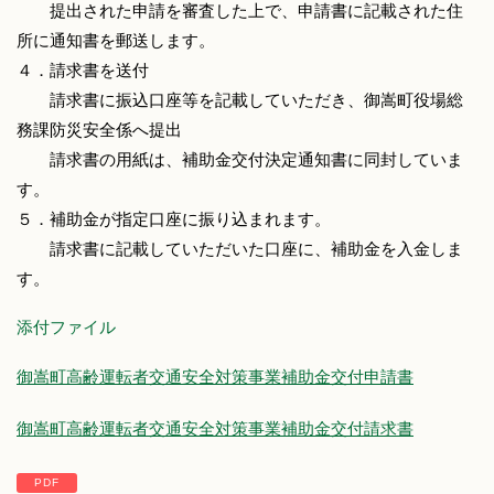
提出された申請を審査した上で、申請書に記載された住
所に通知書を郵送します。
４．請求書を送付
請求書に振込口座等を記載していただき、御嵩町役場総
務課防災安全係へ提出
請求書の用紙は、補助金交付決定通知書に同封していま
す。
５．補助金が指定口座に振り込まれます。
請求書に記載していただいた口座に、補助金を入金しま
す。
添付ファイル
御嵩町高齢運転者交通安全対策事業補助金交付申請書
御嵩町高齢運転者交通安全対策事業補助金交付請求書