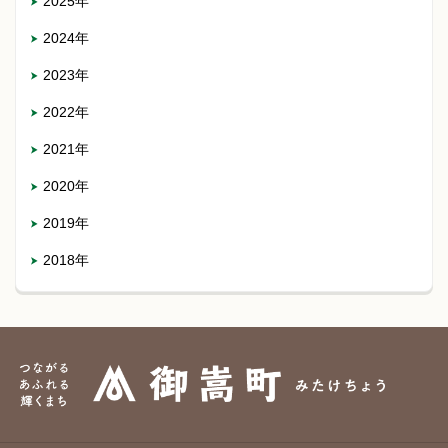
2025年
2024年
2023年
2022年
2021年
2020年
2019年
2018年