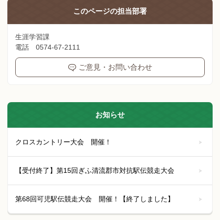
このページの
担当部署
生涯学習課
電話 0574-67-2111
ご意見・お問い合わせ
お知らせ
クロスカントリー大会 開催！
【受付終了】第15回ぎふ清流郡市対抗駅伝競走大会
第68回可児駅伝競走大会 開催！【終了しました】