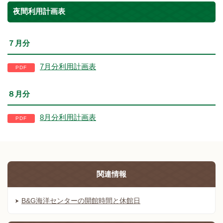
夜間利用計画表
７月分
7月分利用計画表
８月分
8月分利用計画表
関連情報
B&G海洋センターの開館時間と休館日