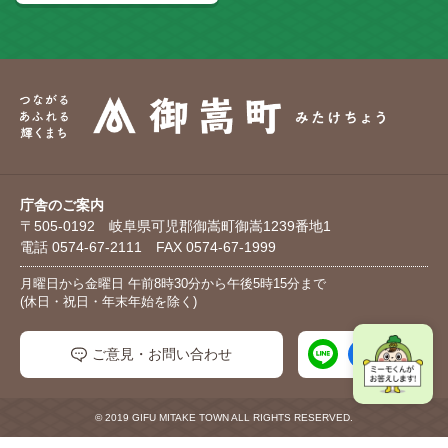
庁舎のご案内
〒505-0192 岐阜県可児郡御嵩町御嵩1239番地1
電話 0574-67-2111 FAX 0574-67-1999
月曜日から金曜日 午前8時30分から午後5時15分まで
(休日・祝日・年末年始を除く)
ご意見・お問い合わせ
© 2019 GIFU MITAKE TOWN ALL RIGHTS RESERVED.