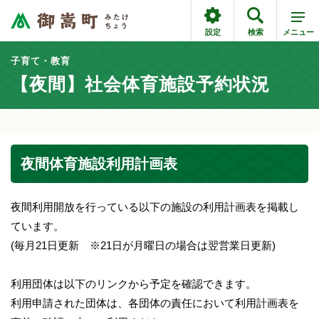
設定
検索
メニュー
子育て・教育
【夜間】社会体育施設予約状況
夜間体育施設利用計画表
夜間利用開放を行っている以下の施設の利用計画表を掲載し
ています。
(毎月21日更新 ※21日が月曜日の場合は翌営業日更新)
利用団体は以下のリンクから予定を確認できます。
利用申請された団体は、各団体の責任において利用計画表を