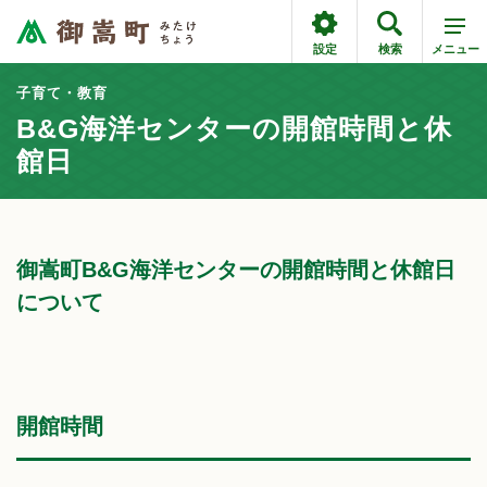
設定
検索
メニュー
子育て・教育
B&G海洋センターの開館時間と休
館日
御嵩町B&G海洋センターの開館時間と休館日
について
開館時間