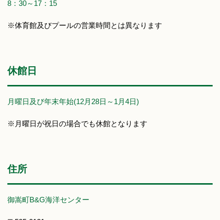
8：30～17：15
※体育館及びプールの営業時間とは異なります
休館日
月曜日及び年末年始(12月28日～1月4日)
※月曜日が祝日の場合でも休館となります
住所
御嵩町B&G海洋センター