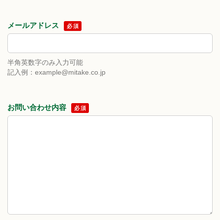
メールアドレス
必須
半角英数字のみ入力可能
記入例：example@mitake.co.jp
お問い合わせ内容
必須