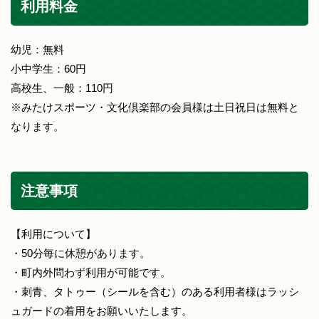
利用料金
幼児：無料
小中学生：60円
高校生、一般：110円
※みたけスポーツ・文化倶楽部の会員様は土日祝日は無料と
なります。
注意事項
【利用について】
・50分毎に休憩があります。
・町内外問わず利用が可能です。
・刺青、タトゥー（シールを含む）のある利用者様はラッシ
ュガードの着用をお願いいたします。