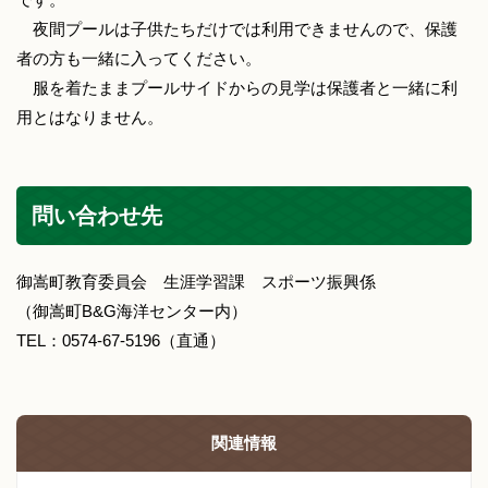
夜間プールは子供たちだけでは利用できませんので、保護
者の方も一緒に入ってください。
服を着たままプールサイドからの見学は保護者と一緒に利
用とはなりません。
問い合わせ先
御嵩町教育委員会 生涯学習課 スポーツ振興係
（御嵩町B&G海洋センター内）
TEL：0574-67-5196（直通）
関連情報