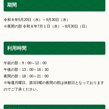
期間
令和８年5月20日（水）～9月30日（水）
※夜間の部 令和８年7月１日（水）～8月30日（日）
利用時間
午前の部：9：00～12：00
午後の部：13：00～16：30
夜間の部：18：00～21：00
※毎週月曜日、第3日曜の夜間の部は休館日となっております
のでご了承ください。