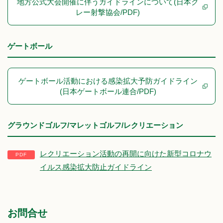
地方公式大会開催に伴うガイドラインについて(日本ク
レー射撃協会/PDF)
ゲートボール
ゲートボール活動における感染拡大予防ガイドライン
(日本ゲートボール連合/PDF)
グラウンドゴルフ/マレットゴルフ/レクリエーション
レクリエーション活動の再開に向けた新型コロナウ
イルス感染拡大防止ガイドライン
お問合せ