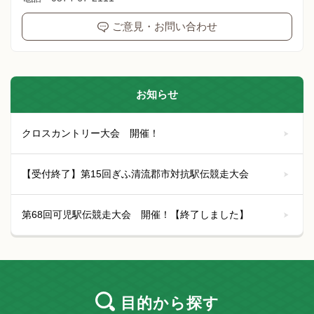
ご意見・お問い合わせ
お知らせ
クロスカントリー大会 開催！
【受付終了】第15回ぎふ清流郡市対抗駅伝競走大会
第68回可児駅伝競走大会 開催！【終了しました】
目的
から探す