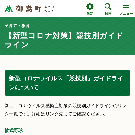
設定
検索
メニュー
子育て・教育
【新型コロナ対策】競技別ガイド
ライン
新型コロナウイルス「競技別」ガイドライ
ンについて
新型コロナウイルス感染症対策の競技別ガイドラインのリン
ク一覧です。詳細はリンク先にてご確認ください。
軟式野球