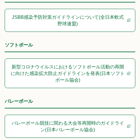
JSBB感染予防対策ガイドラインについて(全日本軟式
野球連盟)
ソフトボール
新型コロナウイルスにおけるソフトボール活動の再開
に向けた感染拡大防止ガイドラインを発表(日本ソフト
ボール協会)
バレーボール
バレーボール競技に関わる大会等再開時のガイドライ
ン(日本バレーボール協会)