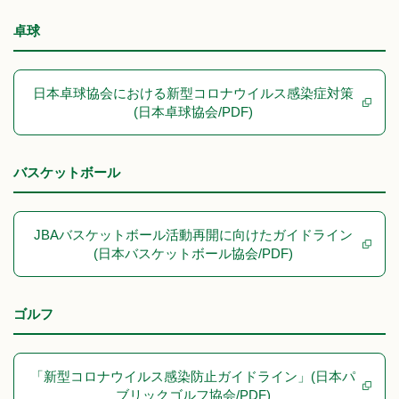
卓球
日本卓球協会における新型コロナウイルス感染症対策
(日本卓球協会/PDF)
バスケットボール
JBAバスケットボール活動再開に向けたガイドライン
(日本バスケットボール協会/PDF)
ゴルフ
「新型コロナウイルス感染防止ガイドライン」(日本パ
ブリックゴルフ協会/PDF)