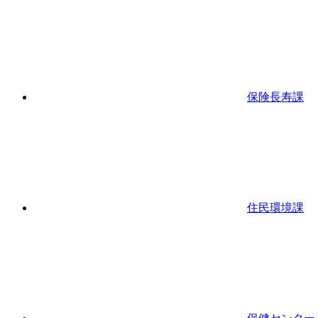
保険長寿課
住民環境課