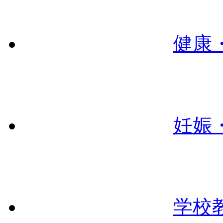
健康
妊娠
学校