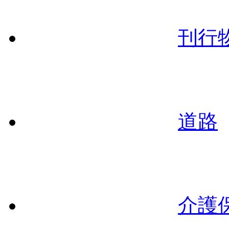
刊行
道路
介護