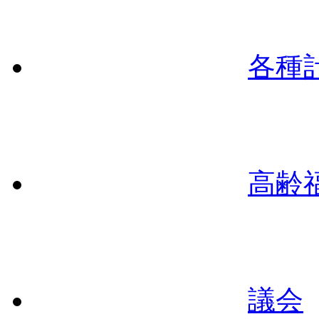
各種
高齢
議会