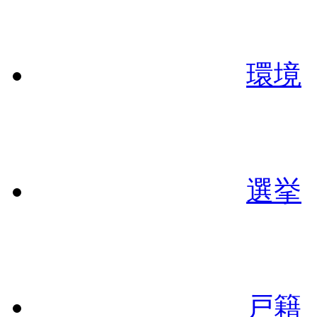
環境
選挙
戸籍