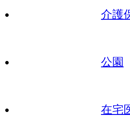
介護
公園
在宅