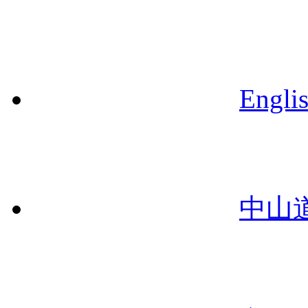
Engli
中山