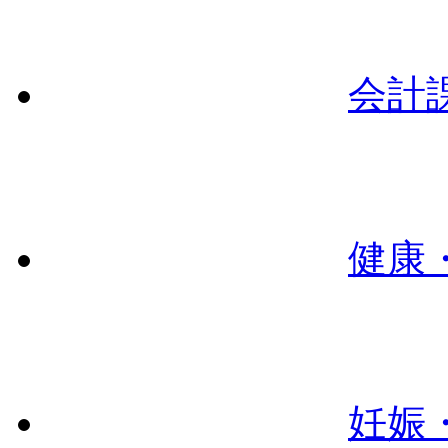
会計
健康
妊娠