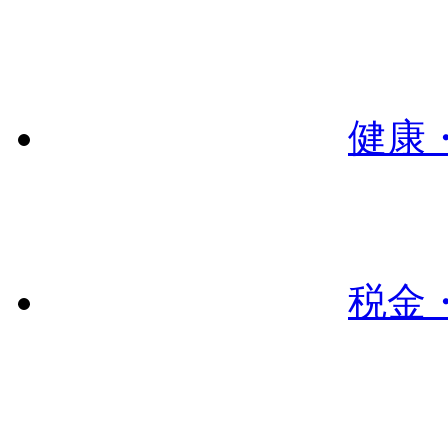
健康
税金