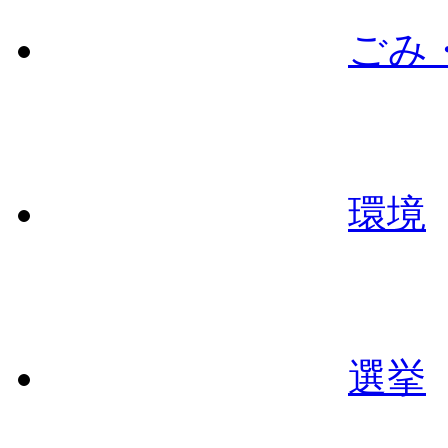
ごみ
環境
選挙