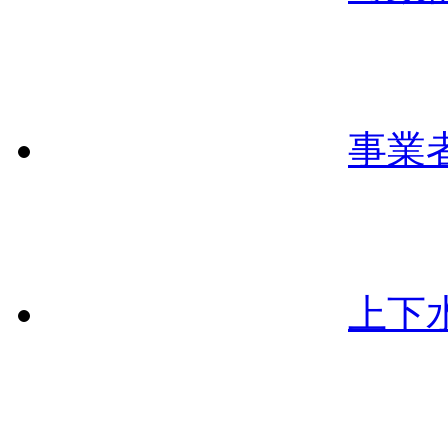
事業
上下