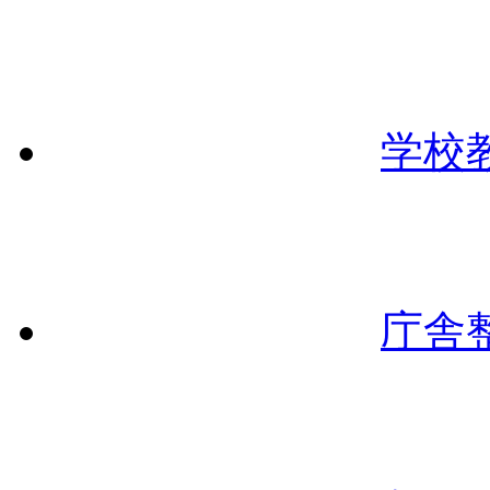
学校
庁舎