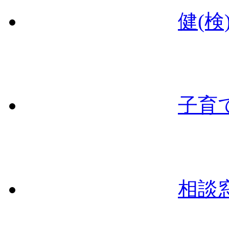
健(検
子育
相談