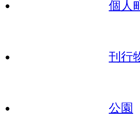
個人
刊行
公園