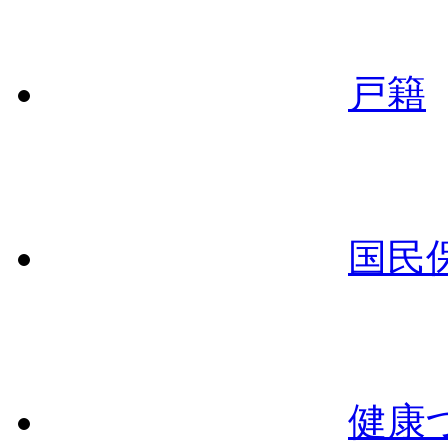
戸籍
国民
健康