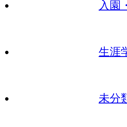
入園
生涯
未分