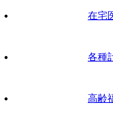
在宅
各種
高齢