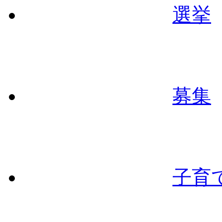
選挙
募集
子育