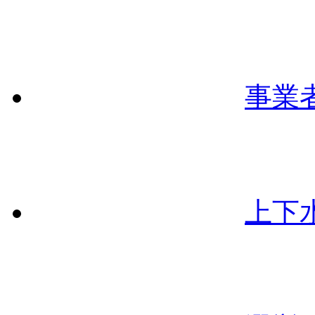
事業
上下