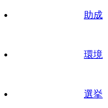
助成
環境
選挙