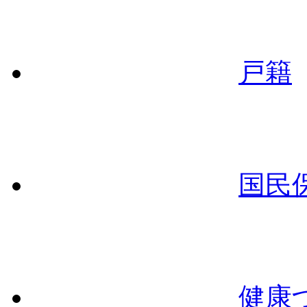
戸籍
国民
健康