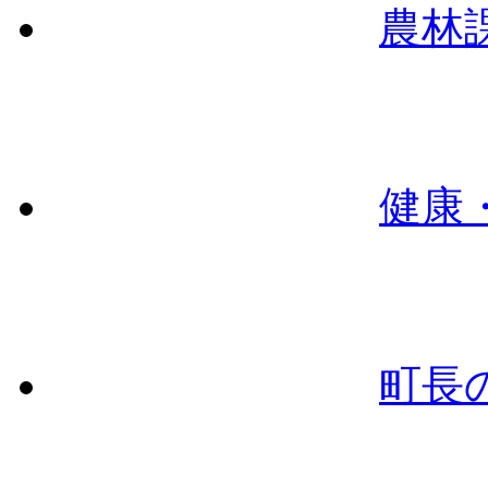
農林
健康
町長