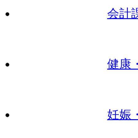
会計
健康
妊娠