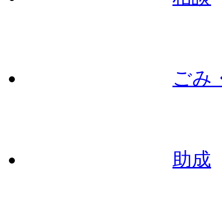
ごみ
助成