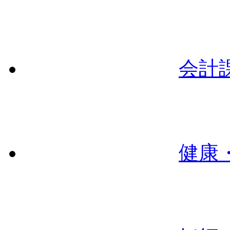
会計
健康