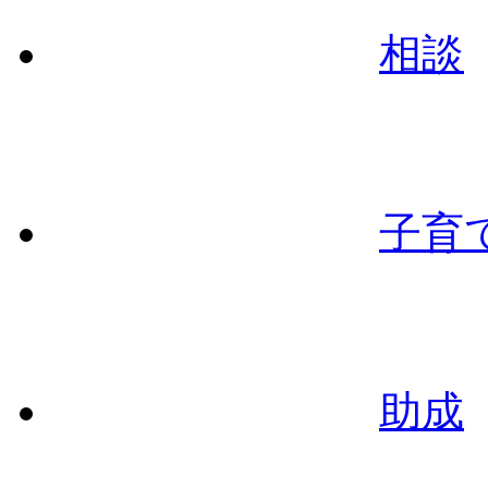
相談
子育
助成