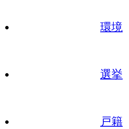
環境
選挙
戸籍