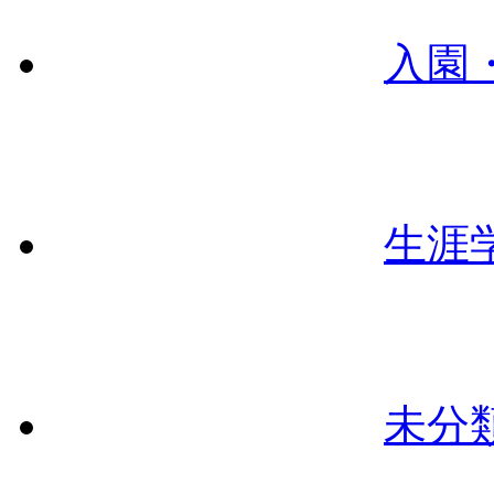
入園
生涯
未分