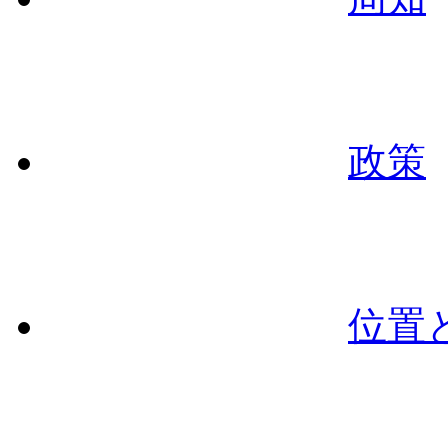
政策
位置