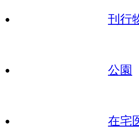
刊行
公園
在宅