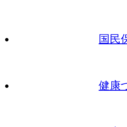
国民
健康