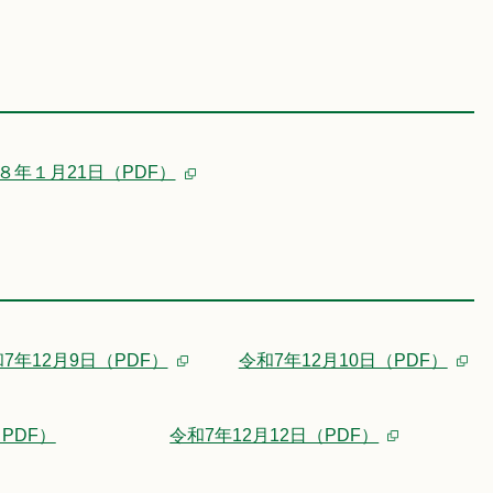
８年１月21日（PDF）
7年12月9日（PDF）
令和7年12月10日（PDF）
PDF）
令和7年12月12日（PDF）