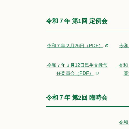
令和７年 第1回 定例会
令和７年２月26日（PDF）
令和
令和７年３月12日民生文教常
令和
任委員会（PDF）
業
令和７年 第2回 臨時会
令和