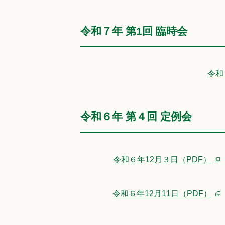
令和７年 第1回 臨時会
令和
令和６年 第４回 定例会
令和６年12月３日（PDF）
令和６年12月11日（PDF）