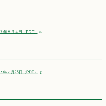
７年８月４日（PDF）
７年７月25日（PDF）