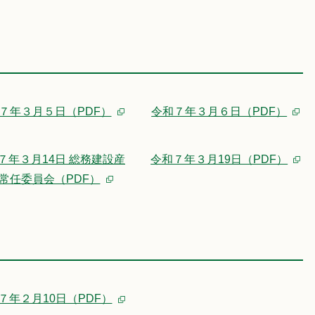
７年３月５日（PDF）
令和７年３月６日（PDF）
７年３月14日 総務建設産
令和７年３月19日（PDF）
常任委員会（PDF）
７年２月10日（PDF）