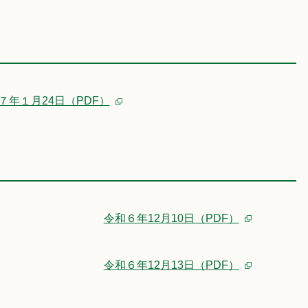
７年１月24日（PDF）
令和６年12月10日（PDF）
令和６年12月13日（PDF）