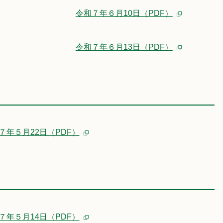
令和７年６月10日（PDF）
令和７年６月13日（PDF）
７年５月22日（PDF）
７年５月14日（PDF）