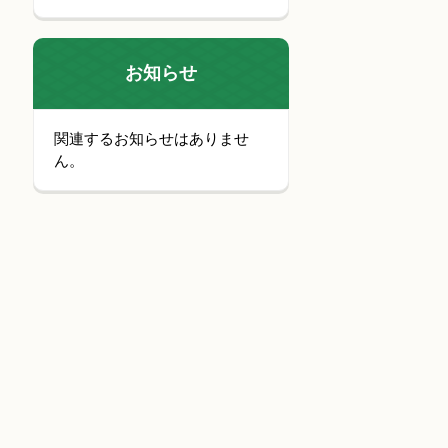
お知らせ
関連するお知らせはありませ
ん。