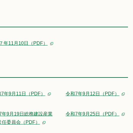
７年11月10日（PDF）
7年9月11日（PDF）
令和7年9月12日（PDF）
7年9月19日総務建設産業
令和7年9月25日（PDF）
常任委員会（PDF）