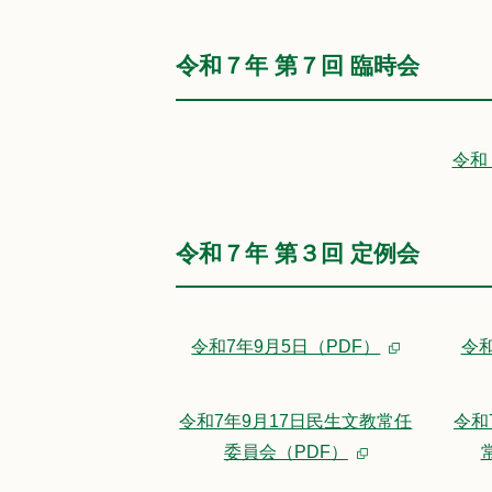
令和７年 第７回 臨時会
令和
令和７年 第３回 定例会
令和7年9月5日（PDF）
令和
令和7年9月17日民生文教常任
令和
委員会（PDF）