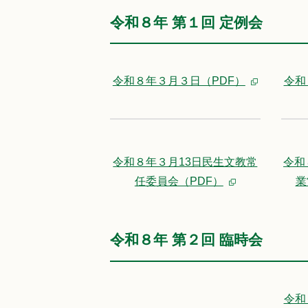
令和８年 第１回 定例会
令和８年３月３日（PDF）
令和
令和８年３月13日民生文教常
令和
任委員会（PDF）
業
令和８年 第２回 臨時会
令和