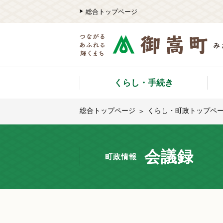
総合トップページ
くらし・手続き
総合トップページ
くらし・町政トップペ
会議録
町政情報