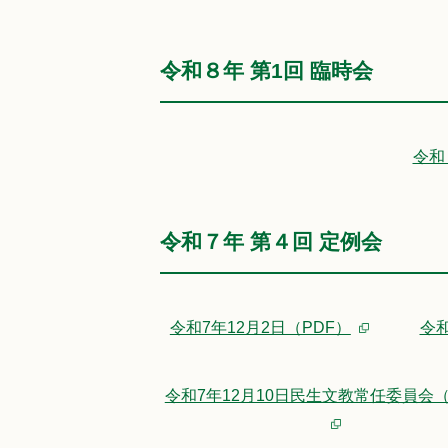
令和８年 第1回 臨時会
令和
令和７年 第４回 定例会
令和7年12月2日（PDF）
令和
令和7年12月10日民生文教常任委員会（