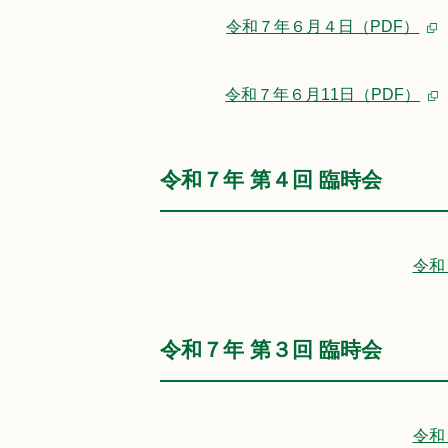
令和７年６月４日（PDF）
令和７年６月11日（PDF）
令和７年 第４回 臨時会
令和
令和７年 第３回 臨時会
令和