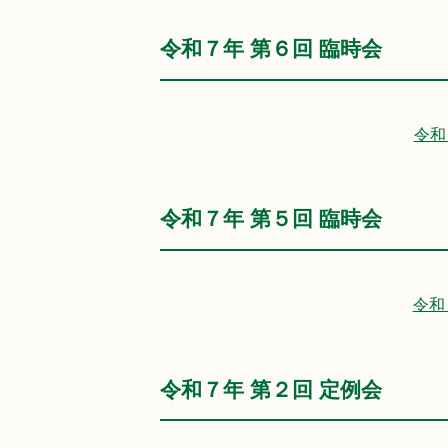
令和７年 第６回 臨時会
令和
令和７年 第５回 臨時会
令和
令和７年 第２回 定例会