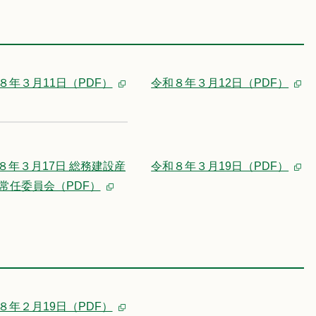
８年３月11日（PDF）
令和８年３月12日（PDF）
８年３月17日 総務建設産
令和８年３月19日（PDF）
常任委員会（PDF）
８年２月19日（PDF）