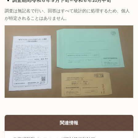
調査期間/令和６年９月下旬～令和６年10月中旬
調査は無記名で行い、回答はすべて統計的に処理するため、個人
が特定されることはありません。
関連情報