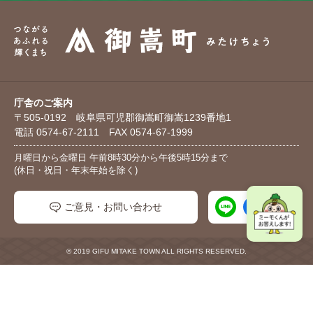
庁舎のご案内
〒505-0192 岐阜県可児郡御嵩町御嵩1239番地1
電話 0574-67-2111 FAX 0574-67-1999
月曜日から金曜日 午前8時30分から午後5時15分まで
(休日・祝日・年末年始を除く)
ご意見・お問い合わせ
© 2019 GIFU MITAKE TOWN ALL RIGHTS RESERVED.