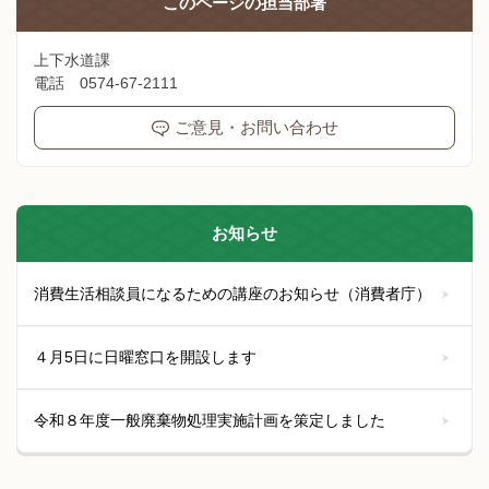
このページの
担当部署
上下水道課
電話 0574-67-2111
ご意見・お問い合わせ
お知らせ
消費生活相談員になるための講座のお知らせ（消費者庁）
４月5日に日曜窓口を開設します
令和８年度一般廃棄物処理実施計画を策定しました