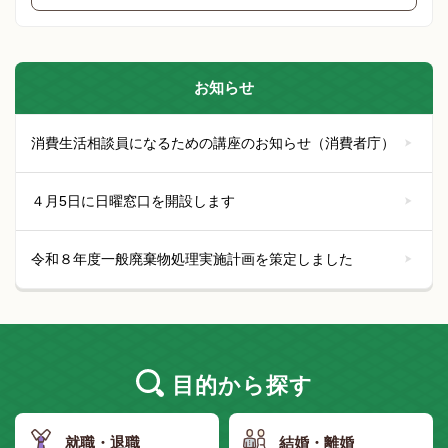
お知らせ
消費生活相談員になるための講座のお知らせ（消費者庁）
４月5日に日曜窓口を開設します
令和８年度一般廃棄物処理実施計画を策定しました
目的
から探す
就職・退職
結婚・離婚